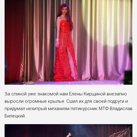
За спиной уже знакомой нам Елены Кирщиной внезапно
выросли огромные крылья. Сшил их для своей подруги и
придумал нехитрый механизм пятикурсник МТФ Владислав
Билецкий.