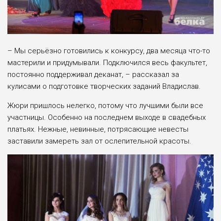
– Мы серьёзно готовились к конкурсу, два месяца что-то
мастерили и придумывали. Подключился весь факультет,
постоянно поддерживал деканат, – рассказал за
кулисами о подготовке творческих заданий Владислав.
Жюри пришлось нелегко, потому что лучшими были все
участницы. Особенно на последнем выходе в свадебных
платьях. Нежные, невинные, потрясающие невесты
заставили замереть зал от ослепительной красоты.