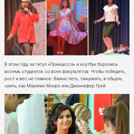
В этом году за титул «Принцесса» и ноутбук боролись
восемь студенток со всех факультетов. Чтобы победить,
рост и вес не главное. Важно петь, танцевать, в общем,
сиять, как Мэрилин Монро или Дженнифер Грей.