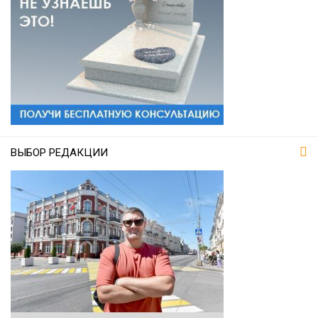
ВЫБОР РЕДАКЦИИ