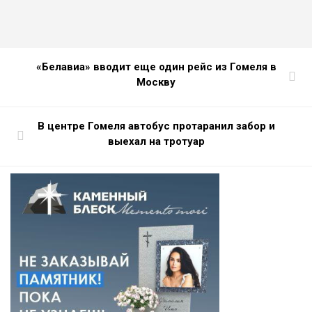
«Белавиа» вводит еще один рейс из Гомеля в
Москву
В центре Гомеля автобус протаранил забор и
выехал на тротуар