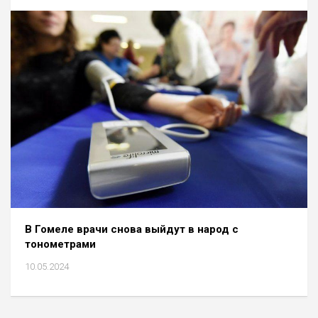
В Гомеле врачи снова выйдут в народ с
тонометрами
10.05.2024