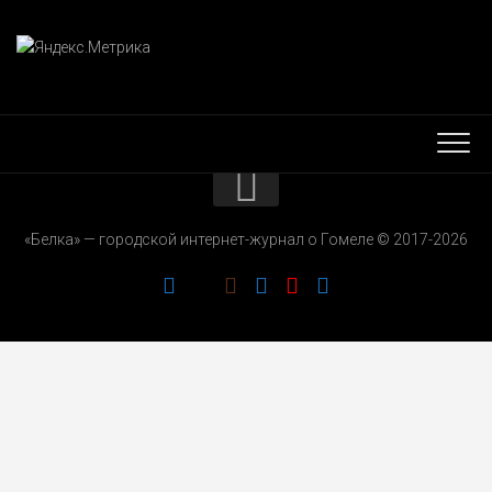
КОНТАКТЫ
«Белка» — городской интернет-журнал о Гомеле © 2017-2026
РЕКЛАМОДАТЕЛЯМ