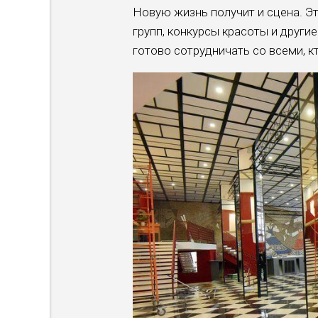
Новую жизнь получит и сцена. Эт
групп, конкурсы красоты и друг
готово сотрудничать со всеми, к