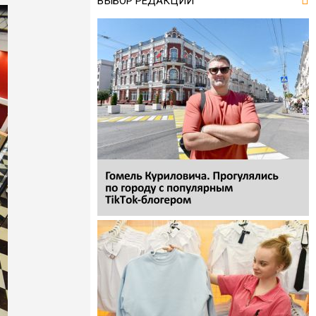
ВЫБОР РЕДАКЦИИ