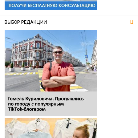
ВЫБОР РЕДАКЦИИ