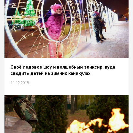
Своё ледовое шоу и волшебный эликсир: куда
сводить детей на зимних каникулах
11.12.2018