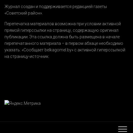
Журнал создан и поддерживается редакцией газеты
«Советский район».
Перепечатка материалов возможна при условии активной
прямой гиперссылки на страницу, содержащую оригинал
публикации. Эта ссылка должна быть размещена в начале
перепечатанного материала – в первом абзаце необходимо
указать:
«Сообщает belkagomel.by»
с активной гиперссылкой
на страницу-источник.