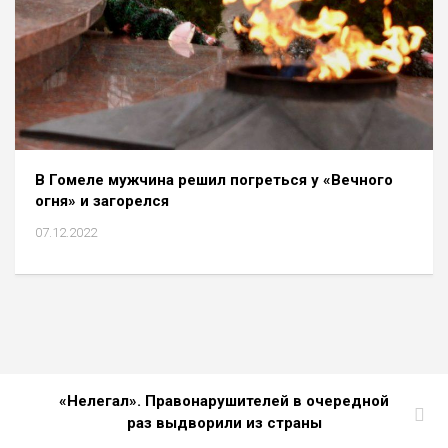
В Гомеле мужчина решил погреться у «Вечного
огня» и загорелся
07.12.2022
«Нелегал». Правонарушителей в очередной
раз выдворили из страны