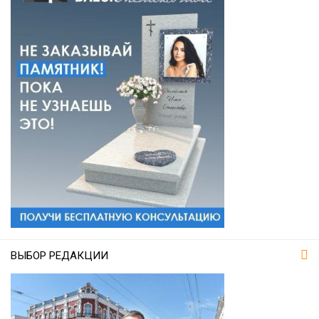
ВЫБОР РЕДАКЦИИ