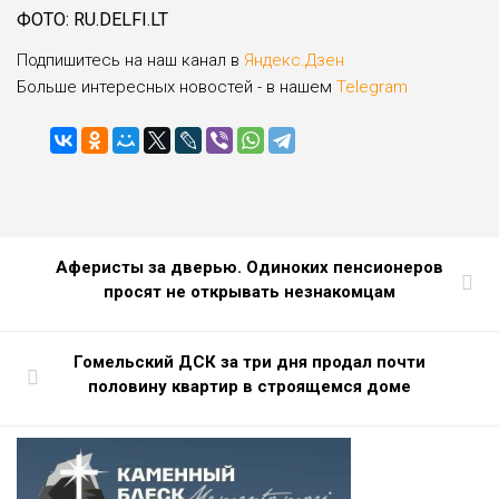
ФОТО: RU.DELFI.LT
Подпишитесь на наш канал в
Яндекс.Дзен
Больше интересных новостей - в нашем
Telegram
Аферисты за дверью. Одиноких пенсионеров
просят не открывать незнакомцам
Гомельский ДСК за три дня продал почти
половину квартир в строящемся доме