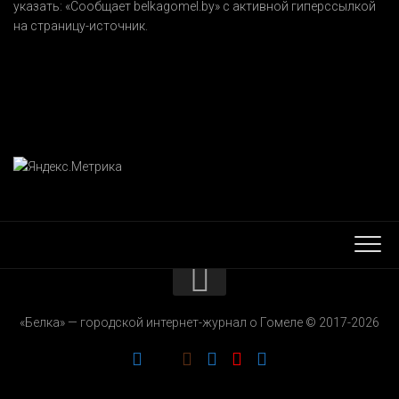
указать:
«Сообщает belkagomel.by»
с активной гиперссылкой
на страницу-источник.
КОНТАКТЫ
«Белка» — городской интернет-журнал о Гомеле © 2017-2026
РЕКЛАМОДАТЕЛЯМ