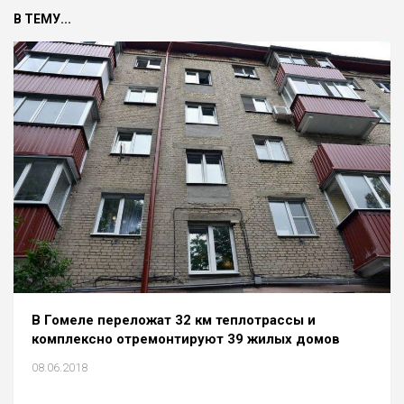
В ТЕМУ...
В Гомеле переложат 32 км теплотрассы и
комплексно отремонтируют 39 жилых домов
08.06.2018