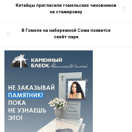
Китайцы пригласили гомельских чиновников
на стажировку
В Гомеле на набережной Сожа появится
скейт-парк