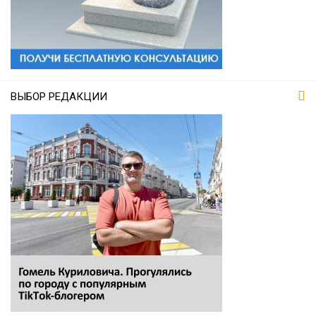
ВЫБОР РЕДАКЦИИ