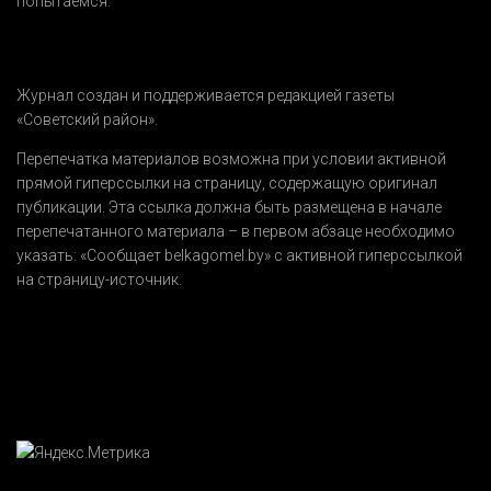
попытаемся.
Журнал создан и поддерживается редакцией газеты
«Советский район».
Перепечатка материалов возможна при условии активной
прямой гиперссылки на страницу, содержащую оригинал
публикации. Эта ссылка должна быть размещена в начале
перепечатанного материала – в первом абзаце необходимо
указать:
«Сообщает belkagomel.by»
с активной гиперссылкой
на страницу-источник.