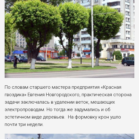
По словам старшего мастера предприятия «Красная
гвоздика» Евгения Новгородского, практическая сторона
задачи заключалась в удалении веток, мешающих
электропроводам. Но тогда же задумались и об
эстетичном виде деревьев. На формовку крон ушло
почти три недели.