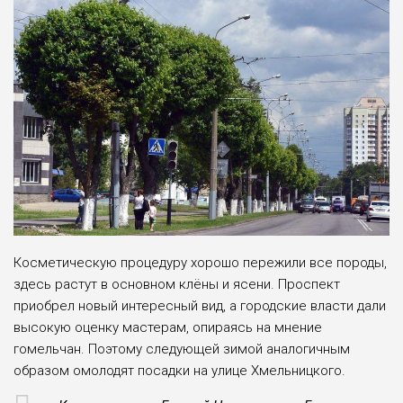
Косметическую процедуру хорошо пережили все породы,
здесь растут в основном клёны и ясени. Проспект
приобрел новый интересный вид, а городские власти дали
высокую оценку мастерам, опираясь на мнение
гомельчан. Поэтому следующей зимой аналогичным
образом омолодят посадки на улице Хмельницкого.