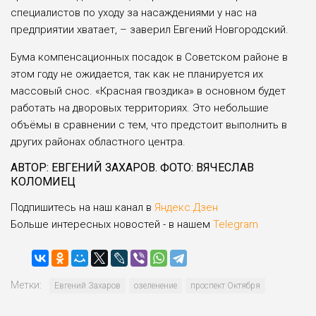
специалистов по уходу за насаждениями у нас на
предприятии хватает, – заверил Евгений Новгородский.
Бума компенсационных посадок в Советском районе в
этом году не ожидается, так как не планируется их
массовый снос. «Красная гвоздика» в основном будет
работать на дворовых территориях. Это небольшие
объёмы в сравнении с тем, что предстоит выполнить в
других районах областного центра.
АВТОР: ЕВГЕНИЙ ЗАХАРОВ.
ФОТО: ВЯЧЕСЛАВ
КОЛОМИЕЦ
Подпишитесь на наш канал в
Яндекс.Дзен
Больше интересных новостей - в нашем
Telegram
Метки:
Евгений Захаров
озеленение
проспект Октября