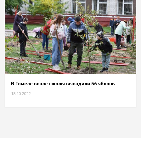
В Гомеле возле школы высадили 56 яблонь
18.10.2022