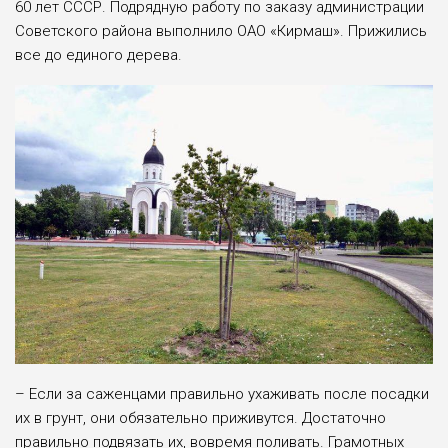
60 лет СССР. Подрядную работу по заказу администрации
Советского района выполнило ОАО «Кирмаш». Прижились
все до единого дерева.
– Если за саженцами правильно ухаживать после посадки
их в грунт, они обязательно приживутся. Достаточно
правильно подвязать их, вовремя поливать. Грамотных