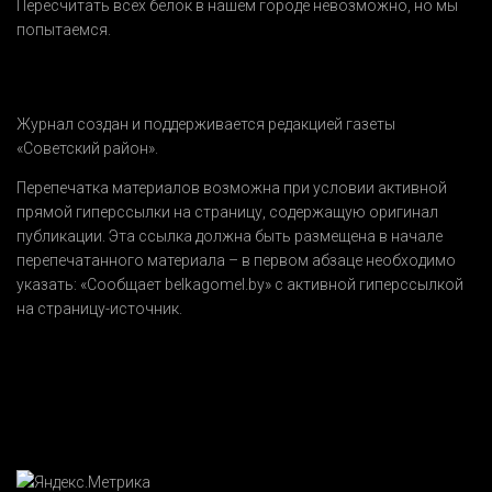
Пересчитать всех белок в нашем городе невозможно, но мы
попытаемся.
Журнал создан и поддерживается редакцией газеты
«Советский район».
Перепечатка материалов возможна при условии активной
прямой гиперссылки на страницу, содержащую оригинал
публикации. Эта ссылка должна быть размещена в начале
перепечатанного материала – в первом абзаце необходимо
указать:
«Сообщает belkagomel.by»
с активной гиперссылкой
на страницу-источник.