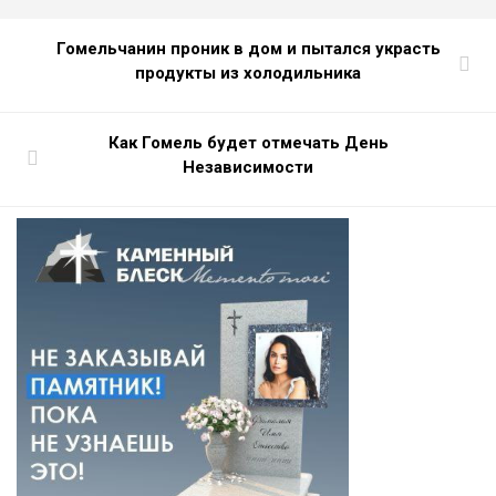
Гомельчанин проник в дом и пытался украсть
продукты из холодильника
Как Гомель будет отмечать День
Независимости