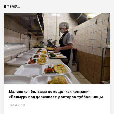
В ТЕМУ...
Маленькая большая помощь: как компания
«Белмур» поддерживает докторов туббольницы
14.04.2020