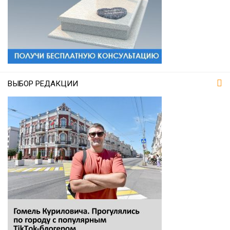
ВЫБОР РЕДАКЦИИ