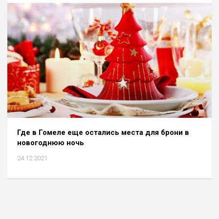
Где в Гомеле еще остались места для брони в
новогоднюю ночь
24.12.2021