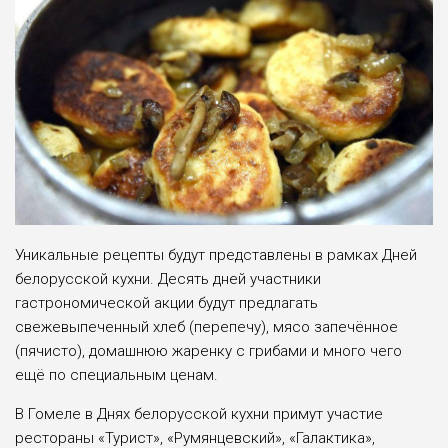
Уникальные рецепты будут представлены в рамках Дней
белорусской кухни. Десять дней участники
гастрономической акции будут предлагать
свежевыпеченный хлеб (перепечу), мясо запечённое
(пячисто), домашнюю жаренку с грибами и много чего
ещё по специальным ценам.
В Гомеле в Днях белорусской кухни примут участие
рестораны «Турист», «Румянцевский», «Галактика»,