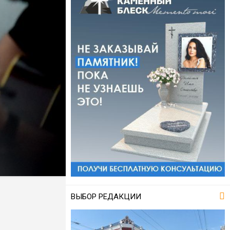
ВЫБОР РЕДАКЦИИ