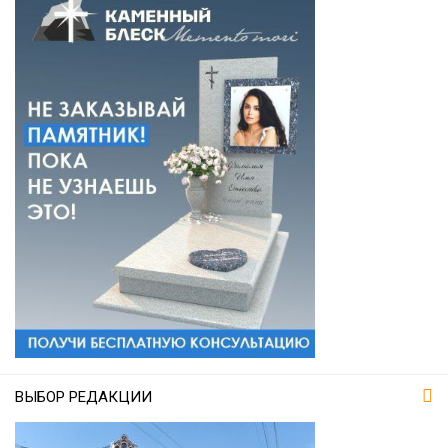
ВЫБОР РЕДАКЦИИ