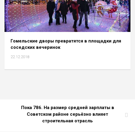
Гомельские дворы превратятся в площадки для
соседских вечеринок
22.12.2018
Пока 786. На размер средней зарплаты в
Советском районе серьёзно влияет
строительная отрасль