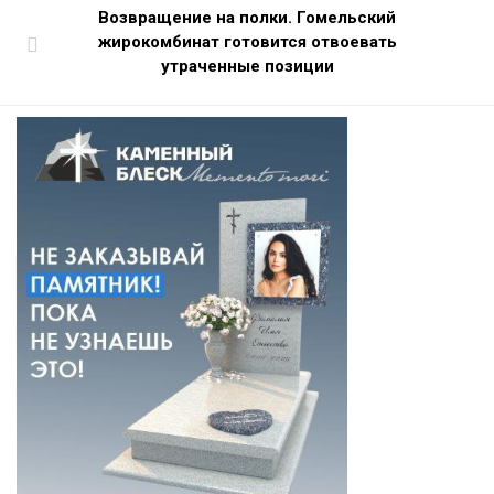
Возвращение на полки. Гомельский
жирокомбинат готовится отвоевать
утраченные позиции