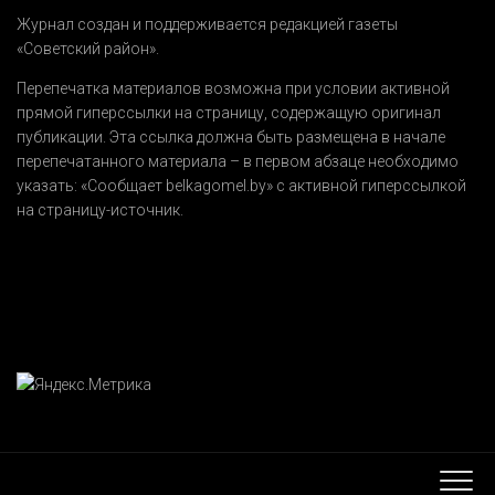
Журнал создан и поддерживается редакцией газеты
«Советский район».
Перепечатка материалов возможна при условии активной
прямой гиперссылки на страницу, содержащую оригинал
публикации. Эта ссылка должна быть размещена в начале
перепечатанного материала – в первом абзаце необходимо
указать:
«Сообщает belkagomel.by»
с активной гиперссылкой
на страницу-источник.