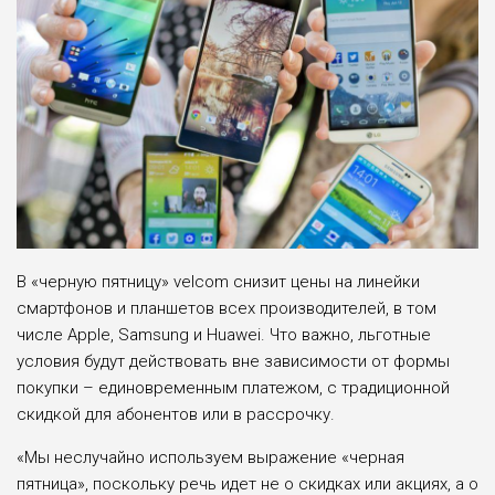
В «черную пятницу» velcom снизит цены на линейки
смартфонов и планшетов всех производителей, в том
числе Apple, Samsung и Huawei. Что важно, льготные
условия будут действовать вне зависимости от формы
покупки – единовременным платежом, с традиционной
скидкой для абонентов или в рассрочку.
«Мы неслучайно используем выражение «черная
пятница», поскольку речь идет не о скидках или акциях, а о