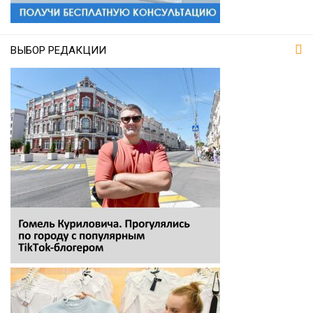
ВЫБОР РЕДАКЦИИ