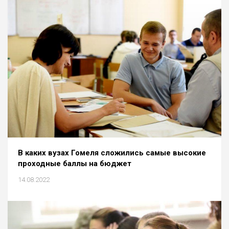
В каких вузах Гомеля сложились самые высокие
проходные баллы на бюджет
14.08.2022