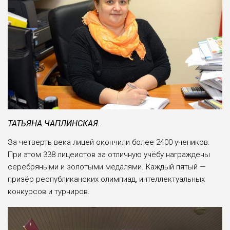
ТАТЬЯНА ЧАПЛИНСКАЯ.
За четверть века лицей окончили более 2400 учеников.
При этом 338 лицеистов за отличную учёбу награждены
серебряными и золотыми медалями. Каждый пятый —
призёр республиканских олимпиад, интел­лектуальных
конкурсов и турниров.