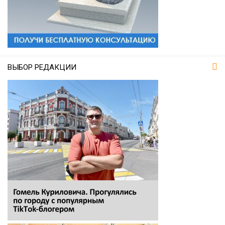
ВЫБОР РЕДАКЦИИ