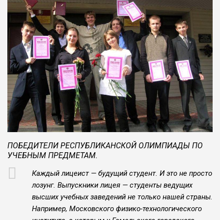
ПОБЕДИТЕЛИ РЕСПУБЛИКАНСКОЙ ОЛИМПИАДЫ ПО
УЧЕБНЫМ ПРЕДМЕТАМ.
Каждый лицеист — будущий студент. И это не просто
лозунг. Выпускники лицея — студенты ведущих
высших учебных заве­дений не только нашей страны.
Например, Московского физико-технологического