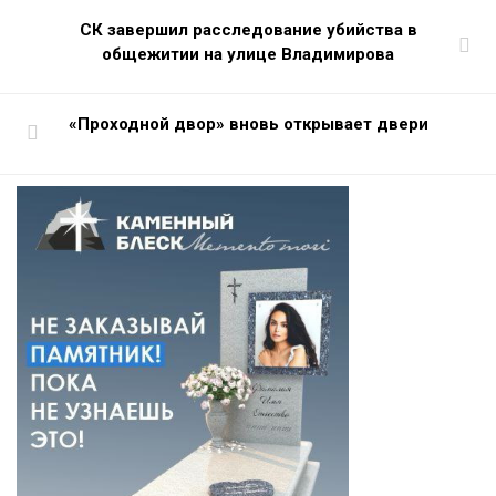
СК завершил расследование убийства в
общежитии на улице Владимирова
«Проходной двор» вновь открывает двери