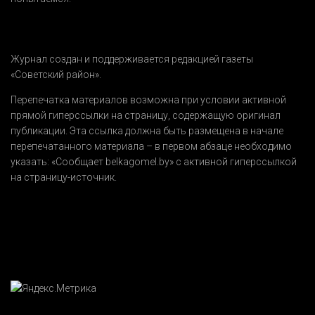
Журнал создан и поддерживается редакцией газеты
«Советский район».
Перепечатка материалов возможна при условии активной
прямой гиперссылки на страницу, содержащую оригинал
публикации. Эта ссылка должна быть размещена в начале
перепечатанного материала – в первом абзаце необходимо
указать:
«Сообщает belkagomel.by»
с активной гиперссылкой
на страницу-источник.