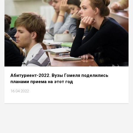
Абитуриент-2022. Вузы Гомеля поделились
планами приема на этот год
16.04.2022