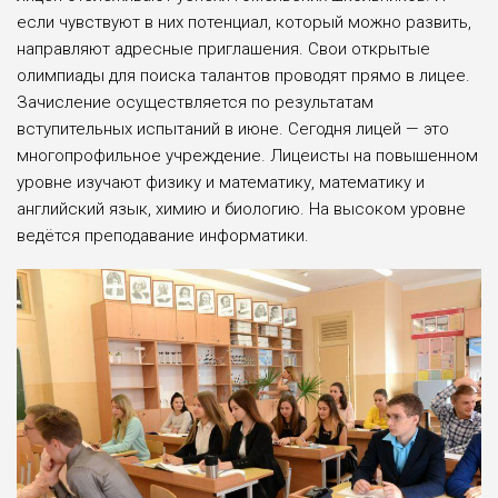
если чувствуют в них потенциал, который можно развить,
направляют адресные при­глашения. Свои открытые
олимпиады для поиска талантов проводят прямо в лицее.
Зачисление осуществляется по результатам
вступительных испытаний в июне. Сегодня лицей — это
многопрофильное учреждение. Лицеисты на повышенном
уровне изучают физику и математику, математику и
англий­ский язык, химию и биологию. На высоком уровне
ведётся преподавание информатики.