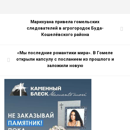
Марихуана привела гомельских
следователей в агрогородок Буда-
Кошелёвского района
«Мы последние романтики мира». В Гомеле
открыли капсулу с посланием из прошлого и
заложили новую