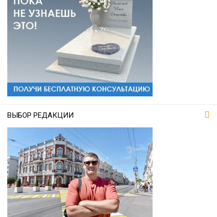
ВЫБОР РЕДАКЦИИ