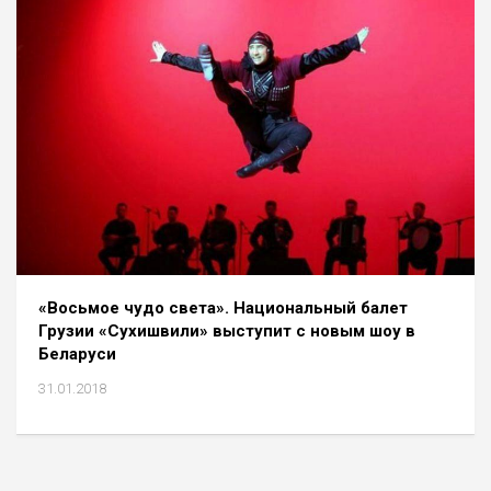
«Восьмое чудо света». Национальный балет
Грузии «Сухишвили» выступит с новым шоу в
Беларуси
31.01.2018