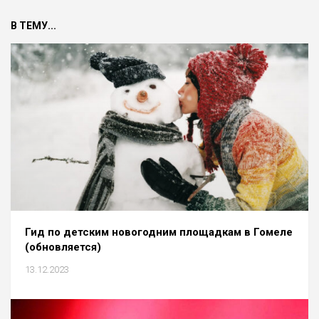
В ТЕМУ...
Гид по детским новогодним площадкам в Гомеле
(обновляется)
13.12.2023