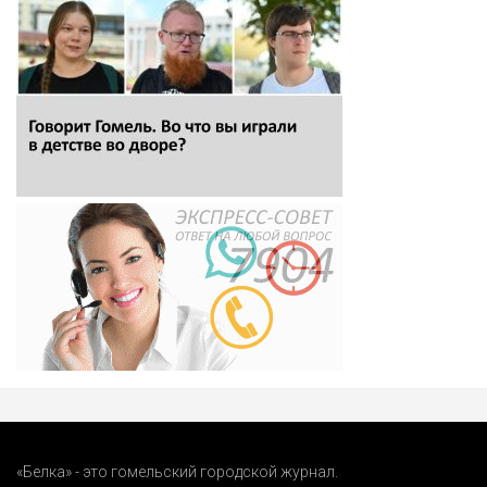
«Белка» - это гомельский городской журнал.