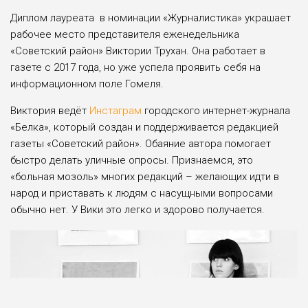
Диплом лауреата в номинации «Журналистика» украшает
рабочее место представителя еженедельника
«Советский район» Виктории Трухан. Она работает в
газете с 2017 года, но уже успела проявить себя на
информационном поле Гомеля.
Виктория ведёт
Инстаграм
городского интернет-журнала
«Белка», который создан и поддерживается редакцией
газеты «Советский район». Обаяние автора помогает
быстро делать уличные опросы. Признаемся, это
«больная мозоль» многих редакций – желающих идти в
народ и приставать к людям с насущными вопросами
обычно нет. У Вики это легко и здорово получается.