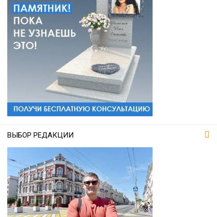
ВЫБОР РЕДАКЦИИ