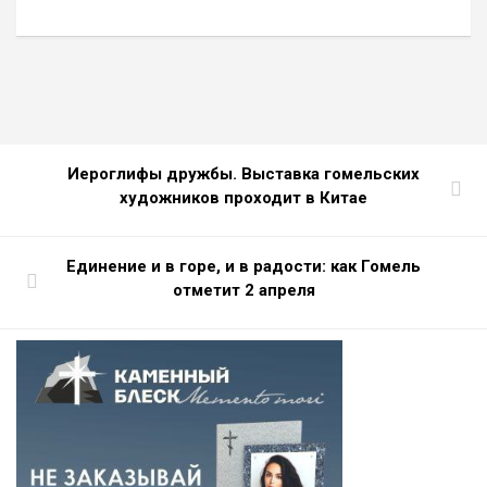
Иероглифы дружбы. Выставка гомельских
художников проходит в Китае
Единение и в горе, и в радости: как Гомель
отметит 2 апреля