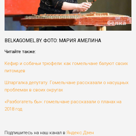
BELKAGOMEL.BY. ФОТО: МАРИЯ АМЕЛИНА
Читайте также:
Кефир и собачьи трюфели: как гомельчане балуют своих
питомцев
Шпаргалка депутату. Гомельчане рассказали о насущных
проблемах в своих округах
«Разбогатеть бы»: гомельчане рассказали о планах на
2018 год
Подпишитесь на наш канал в
Яндекс.Дзен