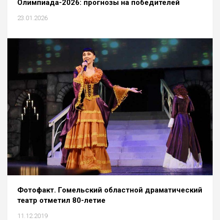
Олимпиада-2026: прогнозы на победителей
23.01.2026
Фотофакт. Гомельский областной драматический
театр отметил 80-летие
11.12.2019