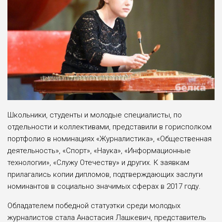
Школьники, студенты и молодые специалисты, по
отдельности и коллективами, представили в горисполком
портфолио в номинациях «Журналистика», «Общественная
деятельность», «Спорт», «Наука», «Информационные
технологии», «Служу Отечеству» и других. К заявкам
прилагались копии дипломов, подтверждающих заслуги
номинантов в со­циально значимых сферах в 2017 году.
Обладателем победной статуэтки среди молодых
журналистов стала Анастасия Лашкевич, представитель