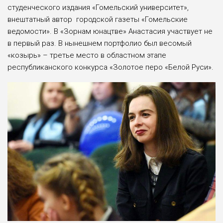
студенческого издания «Гомельский университет»,
внештатный автор городской газеты «Гомельские
ведомости». В «Зорнам юнацтве» Анастасия участвует не
в первый раз. В нынешнем портфолио был весомый
«козырь» – третье место в областном этапе
республиканского конкурса «Золотое перо «Белой Руси».