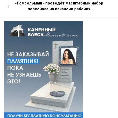
«Гомсельмаш» проведёт масштабный набор
персонала на вакансии рабочих