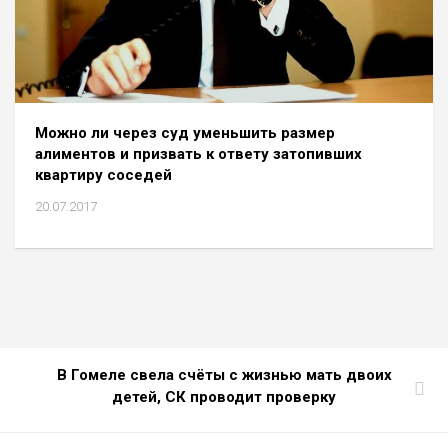
Можно ли через суд уменьшить размер
алиментов и призвать к ответу затопивших
квартиру соседей
20.07.2017
В Гомеле свела счёты с жизнью мать двоих
детей, СК проводит проверку