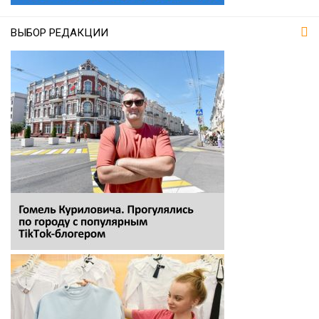
ВЫБОР РЕДАКЦИИ