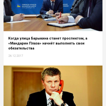
Когда улица Барыкина станет проспектом, а
«Мандарин Плаза» начнёт выполнять свои
обязательства
26.12.2017