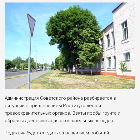
Администрация Советского района разбирается в
ситуации с привлечением Института леса и
правоохранительных органов. Взяты пробы грунта и
образцы древесины для окончательных выводов.
Редакция будет следить за развитием событий.