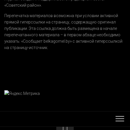
«Советский район».
Перепечатка материалов возможна при условии активной
прямой гиперссылки на страницу, содержащую оригинал
публикации. Эта ссылка должна быть размещена в начале
перепечатанного материала – в первом абзаце необходимо
указать:
«Сообщает belkagomel.by»
с активной гиперссылкой
на страницу-источник.