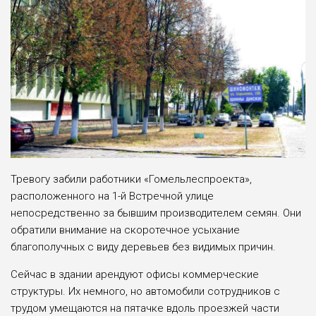
Тревогу забили работники «Гомельлеспроекта»,
расположенного на 1-й Встречной улице
непосредственно за бывшим производителем семян. Они
обратили внимание на скоротечное усыхание
благополучных с виду деревьев без видимых причин.
Сейчас в здании арендуют офисы коммерческие
структуры. Их немного, но автомобили сотрудников с
трудом умещаются на пятачке вдоль проезжей части