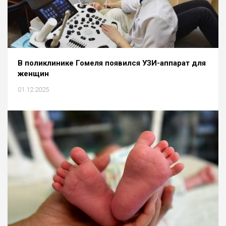
В поликлинике Гомеля появился УЗИ-аппарат для
женщин
01.12.2025