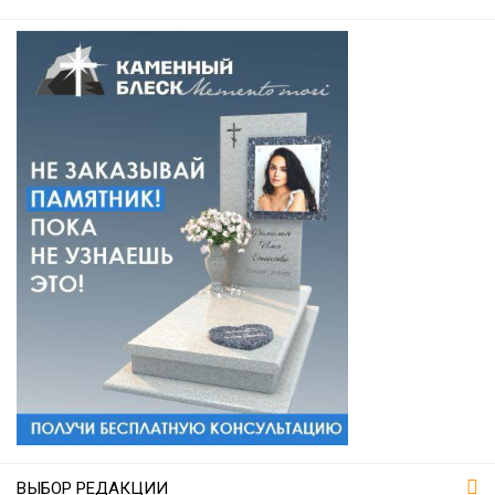
ВЫБОР РЕДАКЦИИ