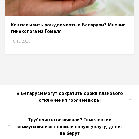
Как повысить рождаемость в Беларуси? Мнение
гинеколога из Гомеля
18.12.2025
В Беларуси могут сократить сроки планового
отключения горячей воды
Трубочиста вызывали? Гомельские
коммунальники освоили новую услугу, денег
не берут