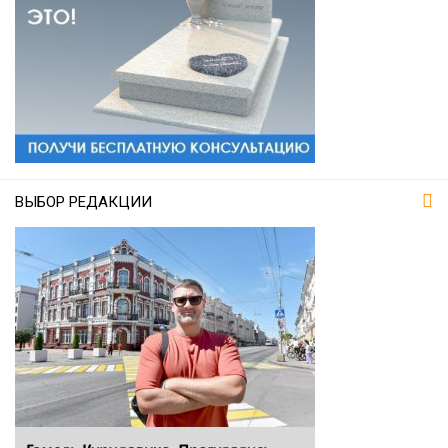
ВЫБОР РЕДАКЦИИ