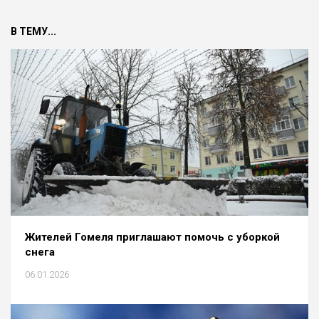
В ТЕМУ...
Жителей Гомеля приглашают помочь с уборкой
снега
06.01.2026