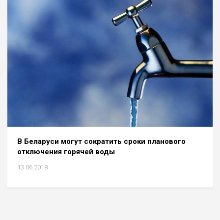
В Беларуси могут сократить сроки планового
отключения горячей воды
13.06.2018