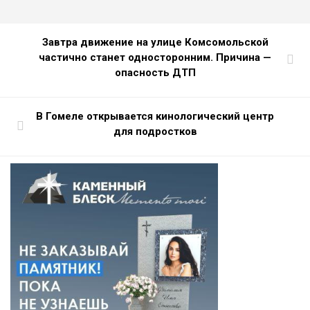
Завтра движение на улице Комсомольской
частично станет односторонним. Причина —
опасность ДТП
В Гомеле открывается кинологический центр
для подростков