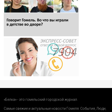
«Белка» - это гомельский городской журнал.
Самые свежие и актуальные новости Гомеля.
События
,
Люди
,