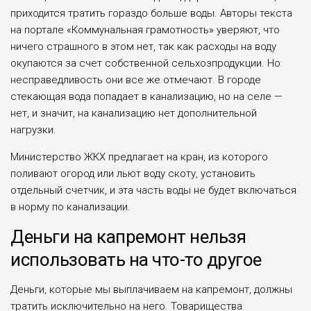
приходится тратить гораздо больше воды. Авторы текста
на портале «Коммунальная грамотность» уверяют, что
ничего страшного в этом нет, так как расходы на воду
окупаются за счет собственной сельхозпродукции. Но
несправедливость они все же отмечают. В городе
стекающая вода попадает в канализацию, но на селе —
нет, и значит, на канализацию нет дополнительной
нагрузки.
Министерство ЖКХ предлагает на кран, из которого
поливают огород или льют воду скоту, установить
отдельный счетчик, и эта часть воды не будет включаться
в норму по канализации.
Деньги на капремонт нельзя
использовать на что-то другое
Деньги, которые мы выплачиваем на капремонт, должны
тратить исключительно на него. Товарищества