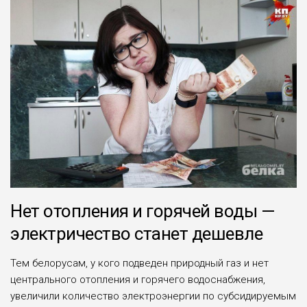
Нет отопления и горячей воды —
электричество станет дешевле
Тем белорусам, у кого подведен природный газ и нет
центрального отопления и горячего водоснабжения,
увеличили количество электроэнергии по субсидируемым