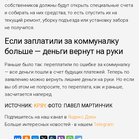
собственников должны будут открыть специальные счета
и собирать на них средства, то есть спустить их на
текущий ремонт, уборку подъезда или установку забора
не получится.
Если заплатили за коммуналку
больше — деньги вернут на руки
Раньше было так: переплатили по ошибке за коммуналку
— все деньги пошли в счет будущих платежей. Теперь по
заявлению можно вернуть лишние деньги на руки. Но если
вы об этом не попросите, то переплата, как и раньше,
засчитается наперед.
ИСТОЧНИК:
KP.BY
. ФОТО: ПАВЕЛ МАРТИНЧИК
Подпишитесь на наш канал в
Яндекс.Дзен
Больше интересных новостей - в нашем
Telegram