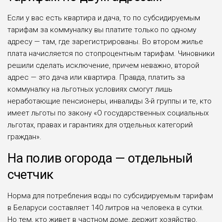
Если у вас есть квартира и дача, то по субсидируемым
тарифам за коммуналку вы платите только по одному
адресу — там, где зарегистрированы. Во втором жилье
плата начисляется по стопроцентным тарифам. Чиновники
решили сделать исключение, причем неважно, второй
адрес — это дача или квартира. Правда, платить за
коммуналку на льготных условиях смогут лишь
неработающие пенсионеры, инвалиды 3-й группы и те, кто
имеет льготы по закону «О государственных социальных
льготах, правах и гарантиях для отдельных категорий
граждан».
На полив огорода — отдельный
счетчик
Норма для потребления воды по субсидируемым тарифам
в Беларуси составляет 140 литров на человека в сутки.
Но тем, кто живет в частном доме, держит хозяйство,