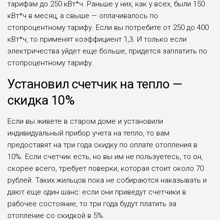
тарифам до 250 кВт*ч. Раньше у них, как у всех, были 150
кВт*ч в месяц, а свыше — оплачивалось по
стопроцентному тарифу. Если вы потребите от 250 до 400
кВт*ч, то применят коэффициент 1,3. И только если
электричества уйдет еще больше, придется заплатить по
стопроцентному тарифу.
Установил счетчик на тепло —
скидка 10%
Если вы живете в старом доме и установили
индивидуальный прибор учета на тепло, то вам
предоставят на три года скидку по оплате отопления в
10%. Если счетчик есть, но вы им не пользуетесь, то он,
скорее всего, требует поверки, которая стоит около 70
рублей. Таких жильцов пока не собираются наказывать и
дают еще один шанс: если они приведут счетчики в
рабочее состояние, то три года будут платить за
отопление со скидкой в 5%.