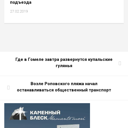
подъезда
27.02.2019
Где в Гомеле завтра развернутся купальские
гулянья
Возле Роповского пляжа начал
останавливаться общественный транспорт