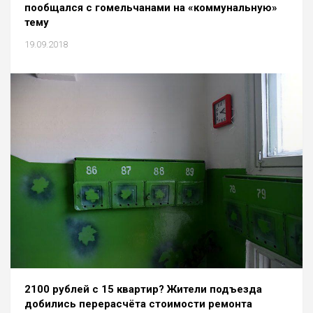
пообщался с гомельчанами на «коммунальную»
тему
19.09.2018
2100 рублей с 15 квартир? Жители подъезда
добились перерасчёта стоимости ремонта