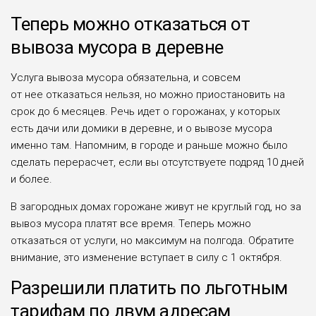
Теперь можно отказаться от
вывоза мусора в деревне
Услуга вывоза мусора обязательна, и совсем
от нее отказаться нельзя, но можно приостановить на
срок до 6 месяцев. Речь идет о горожанах, у которых
есть дачи или домики в деревне, и о вывозе мусора
именно там. Напомним, в городе и раньше можно было
сделать перерасчет, если вы отсутствуете подряд 10 дней
и более.
В загородных домах горожане живут не круглый год, но за
вывоз мусора платят все время. Теперь можно
отказаться от услуги, но максимум на полгода. Обратите
внимание, это изменение вступает в силу с 1 октября.
Разрешили платить по льготным
тарифам по двум адресам