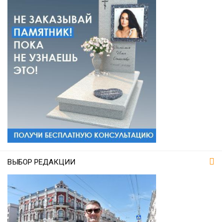
ВЫБОР РЕДАКЦИИ