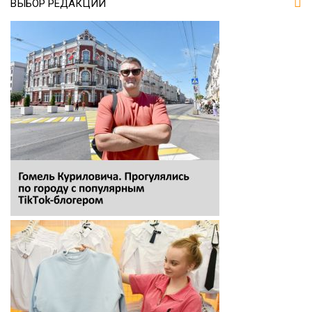
ВЫБОР РЕДАКЦИИ