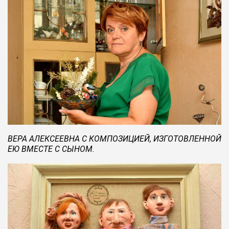
ВЕРА АЛЕКСЕЕВНА С КОМПОЗИЦИЕЙ, ИЗГОТОВЛЕННОЙ
ЕЮ ВМЕСТЕ С СЫНОМ.