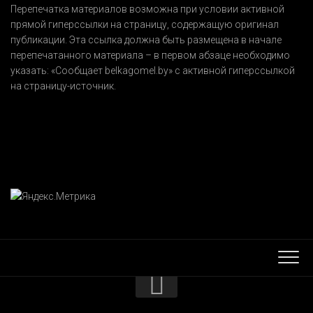
Перепечатка материалов возможна при условии активной
прямой гиперссылки на страницу, содержащую оригинал
публикации. Эта ссылка должна быть размещена в начале
перепечатанного материала – в первом абзаце необходимо
указать:
«Сообщает belkagomel.by»
с активной гиперссылкой
на страницу-источник.
КОНТАКТЫ