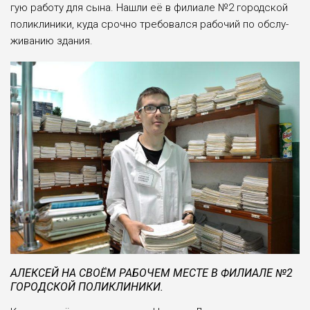
гую работу для сына. Нашли её в филиале №2 городской
поликлиники, куда срочно требовался рабочий по обслу­
живанию здания.
АЛЕКСЕЙ НА СВОЁМ РАБОЧЕМ МЕСТЕ В ФИЛИАЛЕ №2
ГОРОДСКОЙ ПОЛИКЛИНИКИ.