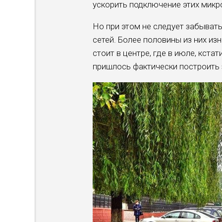
ускорить подключение этих микр
Но при этом не следует забыва
сетей. Более половины из них и
стоит в центре, где в июле, кста
пришлось фактически построить 