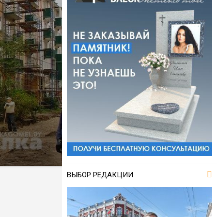
ВЫБОР РЕДАКЦИИ