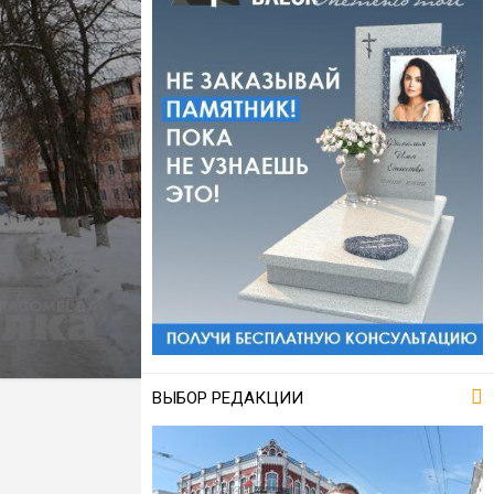
ВЫБОР РЕДАКЦИИ