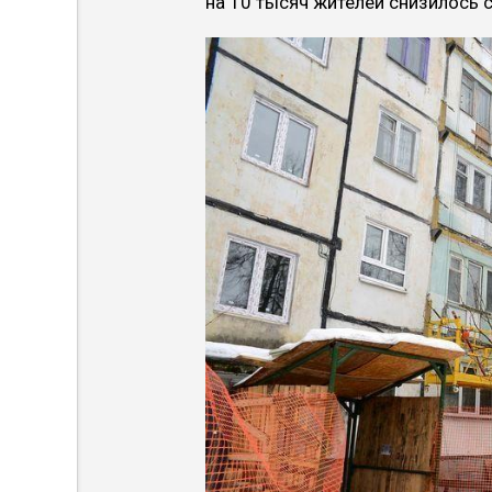
на 10 тысяч жителей снизилось с