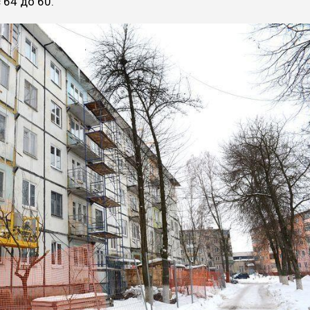
 64 до 60.