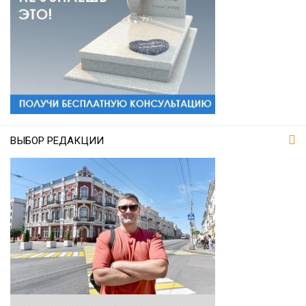
ВЫБОР РЕДАКЦИИ