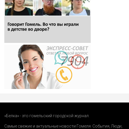
«Белка» - это гомельский городской журнал.
Самые свежие и актуальные новости Гомеля.
События
,
Люди
,