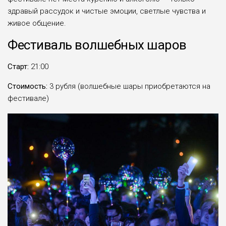
здравый рассудок и чистые эмоции, светлые чувства и
живое общение.
Фестиваль волшебных шаров
Старт:
21:00
Стоимость:
3 рубля (волшебные шары приобретаются на
фестивале)