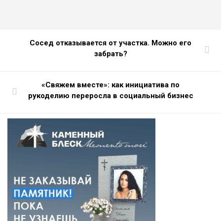
Сосед отказывается от участка. Можно его
забрать?
«Свяжем вместе»: как инициатива по
рукоделию переросла в социальный бизнес