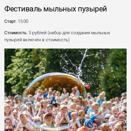
Фестиваль мыльных пузырей
Старт:
15:00
Стоимость:
5 рублей (набор для создания мыльных
пузырей включён в стоимость)