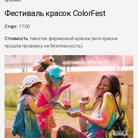
яркими.
Фестиваль красок ColorFest
Старт:
17:00
Стоимость:
пакетик фирменной краски (вся краска
прошла проверку на безопасность)