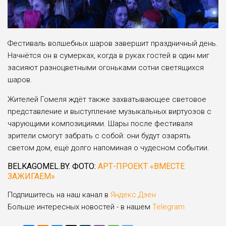
Фестиваль волшебных шаров завершит праздничный день.
Начнётся он в сумерках, когда в руках гостей в один миг
засияют разноцветными огоньками сотни светящихся
шаров.
Жителей Гомеля ждёт также захватывающее световое
представление и выступление музыкальных виртуозов с
чарующими композициями. Шары после фестиваля
зрители смогут забрать с собой: они будут озарять
светом дом, ещё долго напоминая о чудесном событии.
BELKAGOMEL.BY. ФОТО:
АРТ-ПРОЕКТ «ВМЕСТЕ
ЗАЖИГАЕМ»
Подпишитесь на наш канал в
Яндекс.Дзен
Больше интересных новостей - в нашем
Telegram