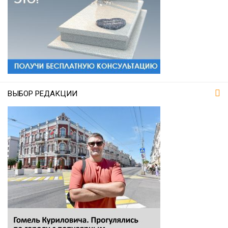
ВЫБОР РЕДАКЦИИ