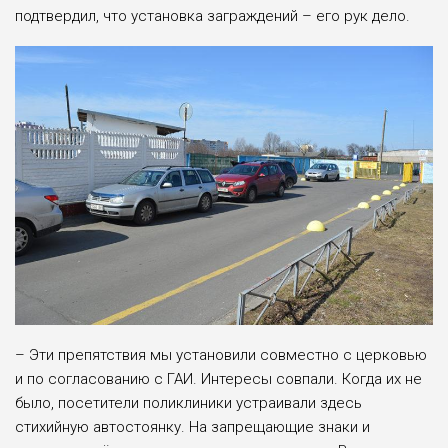
подтвердил, что установка заграждений – его рук дело.
– Эти препятствия мы установили совместно с церковью
и по согласованию с ГАИ. Интересы совпали. Когда их не
было, посетители поликлиники устраивали здесь
стихийную автостоянку. На запрещающие знаки и