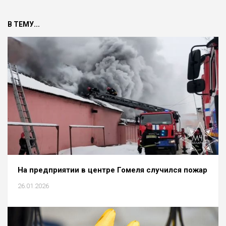
В ТЕМУ...
На предприятии в центре Гомеля случился пожар
26.01.2026