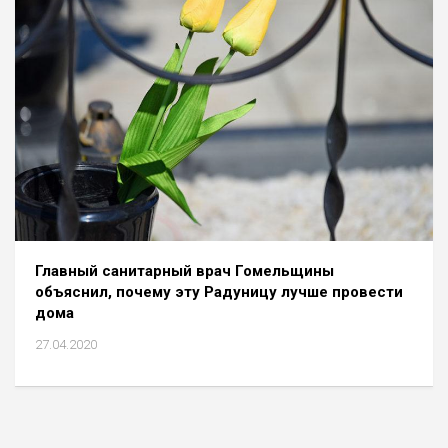
Главный санитарный врач Гомельщины
объяснил, почему эту Радуницу лучше провести
дома
27.04.2020