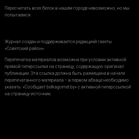
Пересчитать всех белок в нашем городе невозможно, но мы
попытаемся.
Журнал создан и поддерживается редакцией газеты
«Советский район».
Перепечатка материалов возможна при условии активной
прямой гиперссылки на страницу, содержащую оригинал
публикации. Эта ссылка должна быть размещена в начале
перепечатанного материала – в первом абзаце необходимо
указать:
«Сообщает belkagomel.by»
с активной гиперссылкой
на страницу-источник.