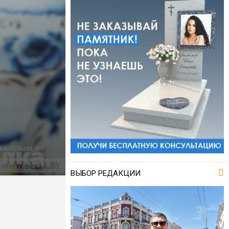
ВЫБОР РЕДАКЦИИ