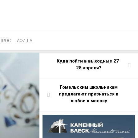
ПРОС
АФИША
Куда пойти в выходные 27-
28 апреля?
Гомельским школьникам
предлагают признаться в
любви к молоку