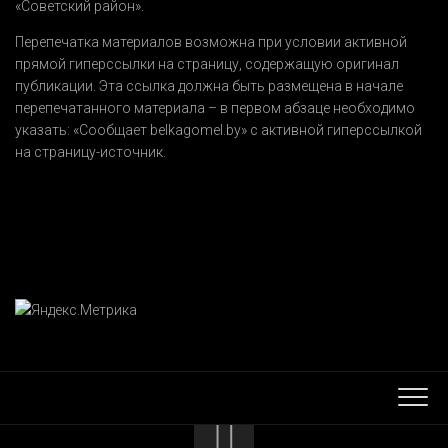
«Советский район».
Перепечатка материалов возможна при условии активной
прямой гиперссылки на страницу, содержащую оригинал
публикации. Эта ссылка должна быть размещена в начале
перепечатанного материала – в первом абзаце необходимо
указать:
«Сообщает belkagomel.by»
с активной гиперссылкой
на страницу-источник.