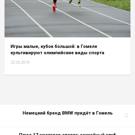
Игры малые, кубок большой: в Гомеле
культивируют олимпийские виды спорта
22.05.2019
Немецкий бренд BMW придёт в Гомель