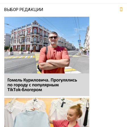
ВЫБОР РЕДАКЦИИ