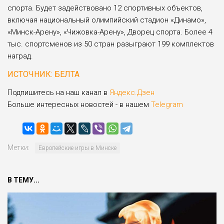
спорта. Будет задействовано 12 спортивных объектов,
включая национальный олимпийский стадион «Динамо»,
«Минск-Арену», «Чижовка-Арену», Дворец спорта. Более 4
тыс. спортсменов из 50 стран разыграют 199 комплектов
наград.
ИСТОЧНИК: БЕЛТА
Подпишитесь на наш канал в
Яндекс.Дзен
Больше интересных новостей - в нашем
Telegram
Метки:
Европейские игры в Минске
В ТЕМУ...