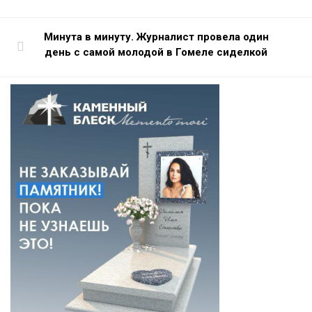
Минута в минуту. Журналист провела один
день с самой молодой в Гомеле сиделкой