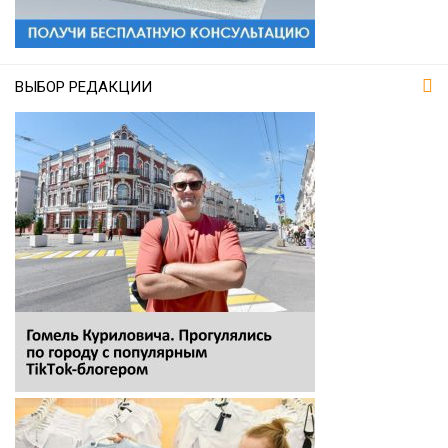
ВЫБОР РЕДАКЦИИ