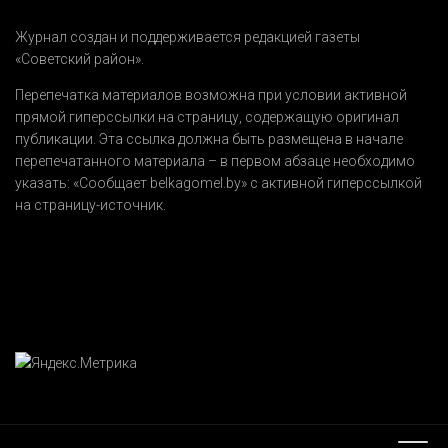
Журнал создан и поддерживается редакцией газеты
«Советский район».
Перепечатка материалов возможна при условии активной
прямой гиперссылки на страницу, содержащую оригинал
публикации. Эта ссылка должна быть размещена в начале
перепечатанного материала – в первом абзаце необходимо
указать:
«Сообщает belkagomel.by»
с активной гиперссылкой
на страницу-источник.