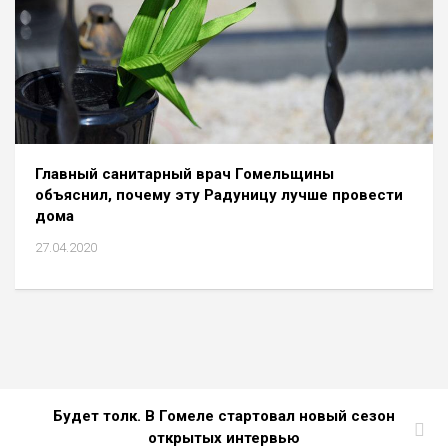
Главный санитарный врач Гомельщины
объяснил, почему эту Радуницу лучше провести
дома
27.04.2020
Будет толк. В Гомеле стартовал новый сезон
открытых интервью