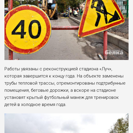
Работы увязаны с реконструкцией стадиона «Луч»,
которая завершится к концу года. На объекте заменены
трубы тепловой трассы, отремонтированы подтрибунные
помещения, беговые дорожки, а вскоре на стадионе
установят крытый футбольный манеж для тренировок
детей в холодное время года.