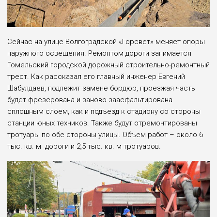
Сейчас на улице Волгоградской «Горсвет» меняет опоры
наружного освещения. Ремонтом дороги занимается
Гомельский городской дорожный строительно-ремонтный
трест. Как рассказал его главный инженер Евгений
Шабулдаев, подлежит замене бордюр, проезжая часть
будет фрезерована и заново заасфальтирована
сплошным слоем, как и подъезд к стадиону со стороны
станции юных техников. Также будут отремонтированы
тротуары по обе стороны улицы. Объём работ – около 6
тыс. кв. м дороги и 2,5 тыс. кв. м тротуаров.