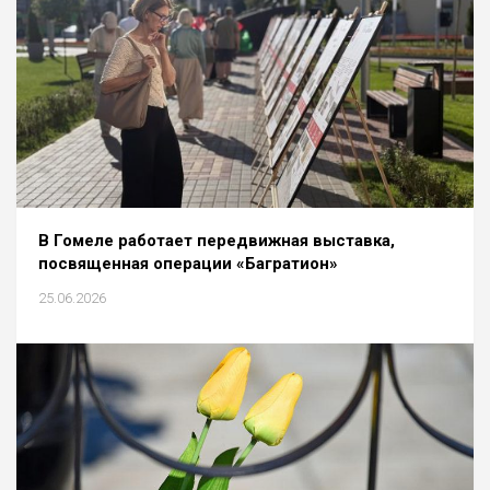
В Гомеле работает передвижная выставка,
посвященная операции «Багратион»
25.06.2026