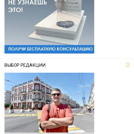
ВЫБОР РЕДАКЦИИ