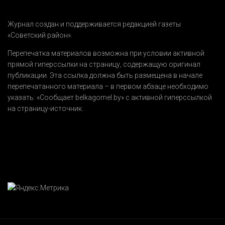
Журнал создан и поддерживается редакцией газеты
«Советский район».
Перепечатка материалов возможна при условии активной
прямой гиперссылки на страницу, содержащую оригинал
публикации. Эта ссылка должна быть размещена в начале
перепечатанного материала – в первом абзаце необходимо
указать:
«Сообщает belkagomel.by»
с активной гиперссылкой
на страницу-источник.