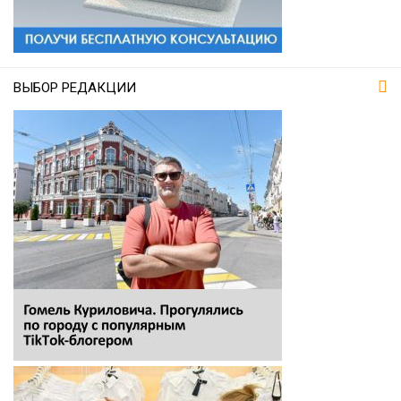
ВЫБОР РЕДАКЦИИ