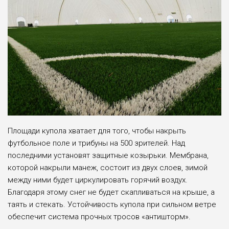
Площади купола хватает для того, чтобы накрыть
футбольное поле и трибуны на 500 зрителей. Над
последними установят защитные козырьки. Мембрана,
которой накрыли манеж, состоит из двух слоев, зимой
между ними будет циркулировать горячий воздух.
Благодаря этому снег не будет скапливаться на крыше, а
таять и стекать. Устойчивость купола при сильном ветре
обеспечит система прочных тросов «антишторм».