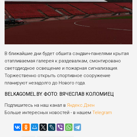
В ближайшие дни будет обшита сэндвич-панелями крытая
отапливаемая галерея к раздевалкам, смонтировано
светодиодное освещение и пожарная сигнализация.
Торжественно открыть спортивное сооружение
планируют незадолго до Нового года.
BELKAGOMEL.BY. ФОТО: ВЯЧЕСЛАВ КОЛОМИЕЦ
Подпишитесь на наш канал в
Яндекс.Дзен
Больше интересных новостей - в нашем
Telegram