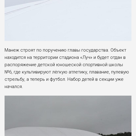
Манеж строят по поручению главы государства. Объект
находится на территории стадиона «Луч» и будет отдан в
распоряжение детской юношеской спортивной школы
№6, где культивируют лёгкую атлетику, плавание, пулевую
стрельбу, а теперь и футбол. Набор детей в секции уже
начался.