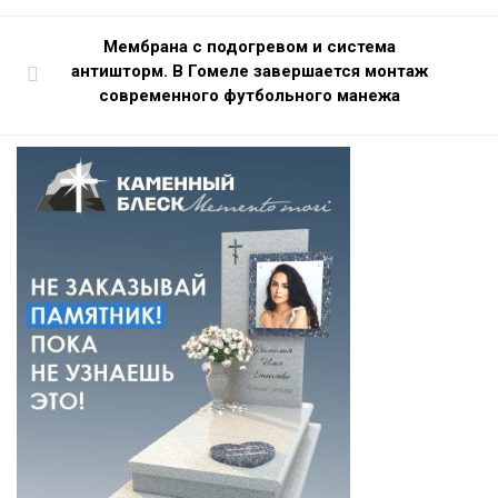
Мембрана с подогревом и система
антишторм. В Гомеле завершается монтаж
современного футбольного манежа