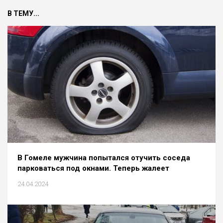
В ТЕМУ...
В Гомеле мужчина попытался отучить соседа
парковаться под окнами. Теперь жалеет
24.04.2024