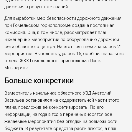
движения в результате аварий.
Для выработки мер безопасности дорожного движения
при Гомельском горисполкоме создана постоянная
комиссия. Она, в том числе, рассматривает план
инженерных мероприятий по оборудованию дорожной
сети областного центра. На этот год в нём значилось 21
мероприятие. Выполнить удалось 15, сообщил начальник
отдела ЖКХ Гомельского горисполкома Павел
Млынарчик.
Больше конкретики
Заместитель начальника областного УВД Анатолий
Васильев остановился на содержательной части этого
плана, предложив её конкретизировать. По его
информации, из года в год в перечень вносятся все
желаемые мероприятия без оглядки на возможности
бюджета. В результате средства распыляются, а план