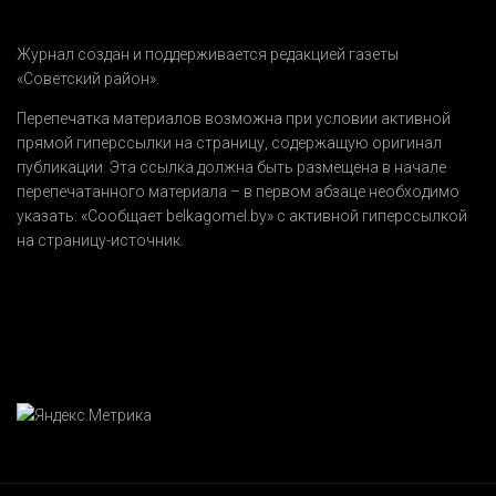
Журнал создан и поддерживается редакцией газеты
«Советский район».
Перепечатка материалов возможна при условии активной
прямой гиперссылки на страницу, содержащую оригинал
публикации. Эта ссылка должна быть размещена в начале
перепечатанного материала – в первом абзаце необходимо
указать:
«Сообщает belkagomel.by»
с активной гиперссылкой
на страницу-источник.