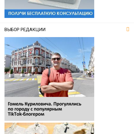
ВЫБОР РЕДАКЦИИ