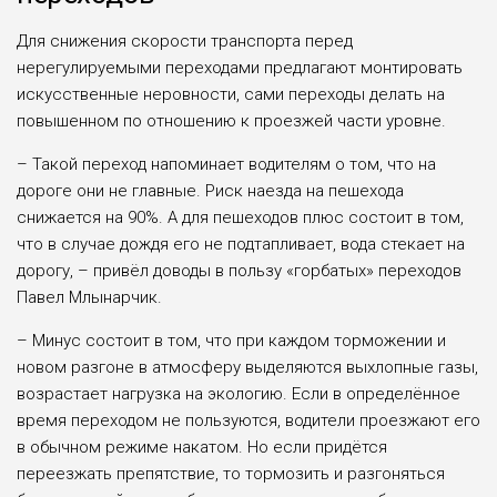
Для снижения скорости транспорта перед
нерегулируемыми переходами предлагают монтировать
искусственные неровности, сами переходы делать на
повышенном по отношению к проезжей части уровне.
– Такой переход напоминает водителям о том, что на
дороге они не главные. Риск наезда на пешехода
снижается на 90%. А для пешеходов плюс состоит в том,
что в случае дождя его не подтапливает, вода стекает на
дорогу, – привёл доводы в пользу «горбатых» переходов
Павел Млынарчик.
– Минус состоит в том, что при каждом торможении и
новом разгоне в атмосферу выделяются выхлопные газы,
возрастает нагрузка на экологию. Если в определённое
время переходом не пользуются, водители проезжают его
в обычном режиме накатом. Но если придётся
переезжать препятствие, то тормозить и разгоняться