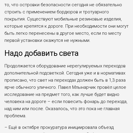
то, что островки безопасности сегодня не обязательно
строить с применением бордюров и тротуарного
покрытия. Существуют мобильные резиновые изделия,
которые крепятся к дороге. При необходимости они могут
быть легко перенесены в другое место, если по месту
первой установки окажутся не нужными.
Надо добавить света
Продолжается оборудование нерегулируемых переходов
дополнительной подсветкой. Сегодня уже и в нормативах
прописано, что свет на переходах должен быть в 1,3 раза
ярче обычного уличного. Павел Млынарчик провёл целое
исследование на предмет того, как лучше будет видно
человека на дороге – если повесить фонарь до перехода,
над ним или после. Оказалось, что это пока не главная
проблема.
– Ещё в октябре прокуратура инициировала объезд