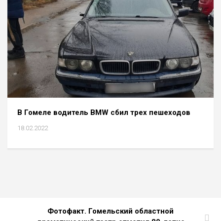
В Гомеле водитель BMW сбил трех пешеходов
18.02.2022
Фотофакт. Гомельский областной