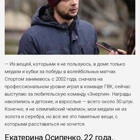
— Из вещей, которыми я не пользуюсь, в доме только
медали и кубки за победы в волейбольных матчах.
Спортом занимаюсь с 2002 года, сначала на
профессиональном уровне играл в команде ГВК, сейчас
выступаю за любительскую команду «Энергия». Награды
накопились и детские, и взрослые — всего около 30 штук.
Конечно, я не олимпийский чемпион, мои медали не из
золота и серебра, но всё же это памятные вещи, с
которыми расставаться не хочется.
Екатерина Осипенко, 22 года,