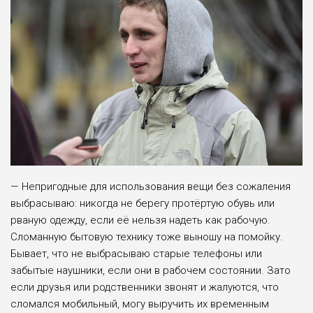
— Непригодные для использования вещи без сожаления
выбрасываю: никогда не берегу протёртую обувь или
рваную одежду, если её нельзя надеть как рабочую.
Сломанную бытовую технику тоже выношу на помойку.
Бывает, что не выбрасываю старые телефоны или
забытые наушники, если они в рабочем состоянии. Зато
если друзья или родственники звонят и жалуются, что
сломался мобильный, могу выручить их временным