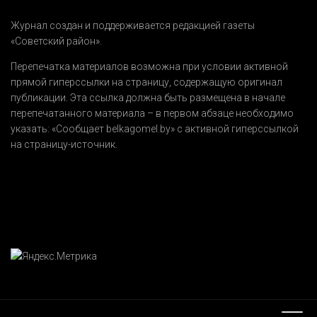
Журнал создан и поддерживается редакцией газеты
«Советский район».
Перепечатка материалов возможна при условии активной
прямой гиперссылки на страницу, содержащую оригинал
публикации. Эта ссылка должна быть размещена в начале
перепечатанного материала – в первом абзаце необходимо
указать:
«Сообщает belkagomel.by»
с активной гиперссылкой
на страницу-источник.