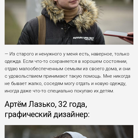
— Из старого и ненужного у меня есть, наверное, только
одежда. Если что-то сохраняется в хорошем состоянии,
отдаю малообеспеченным семьям из своего дома, и они
с удовольствием принимают такую помощь. Мне никогда
не бывает жалко, соседям могу отдать и новую одежду,
иногда даже что-то специально покупаю их детям.
Артём Лазько, 32 года,
графический дизайнер: