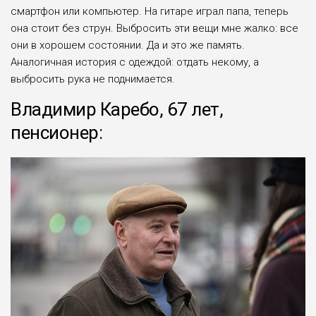
смартфон или компьютер. На гитаре играл папа, теперь
она стоит без струн. Выбросить эти вещи мне жалко: все
они в хорошем состоянии. Да и это же память.
Аналогичная история с одеждой: отдать некому, а
выбросить рука не поднимается.
Владимир Каребо, 67 лет,
пенсионер: