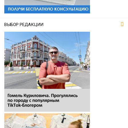
ВЫБОР РЕДАКЦИИ