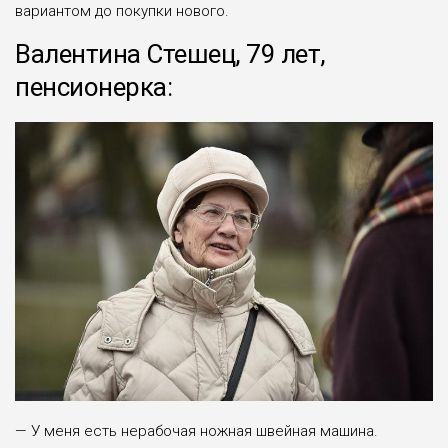
вариантом до покупки нового.
Валентина Стешец, 79 лет,
пенсионерка:
— У меня есть нерабочая ножная швейная машина.