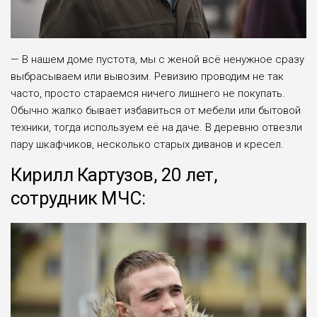
— В нашем доме пустота, мы с женой всё ненужное сразу
выбрасываем или вывозим. Ревизию проводим не так
часто, просто стараемся ничего лишнего не покупать.
Обычно жалко бывает избавиться от мебели или бытовой
техники, тогда используем её на даче. В деревню отвезли
пару шкафчиков, несколько старых диванов и кресел.
Кирилл Картузов, 20 лет,
сотрудник МЧС: