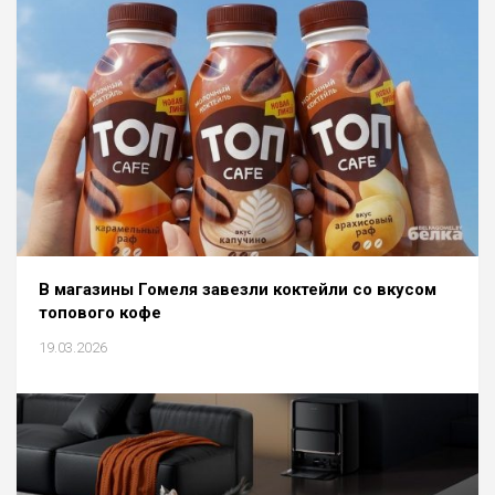
В магазины Гомеля завезли коктейли со вкусом
топового кофе
19.03.2026