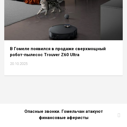
В Гомеле появился в продаже сверхмощный
робот-пылесос Trouver Z60 Ultra
20.10.2025
Опасные звонки. Гомельчан атакуют
финансовые аферисты