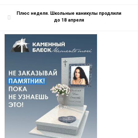
Плюс неделя. Школьные каникулы продлили
до 18 апреля