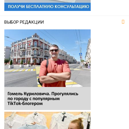
ВЫБОР РЕДАКЦИИ