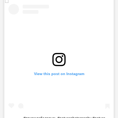
View this post on Instagram