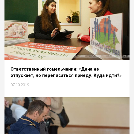
Ответственный гомельчанин: «Дача не
отпускает, но переписаться приеду. Куда идти?»
07.10.2019