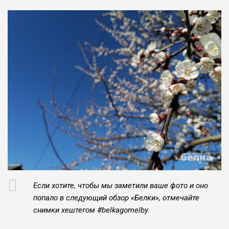
Если хотите, чтобы мы заметили ваше фото и оно
попало в следующий обзор «Белки», отмечайте
снимки хештегом #belkagomelby.