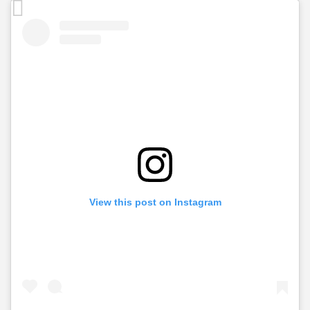
View this post on Instagram