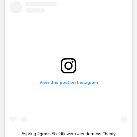
View this post on Instagram
#spring #grass #fieldflowers #tenderness #beaty