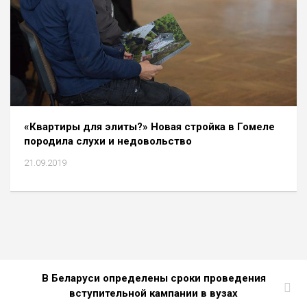
«Квартиры для элиты?» Новая стройка в Гомеле
породила слухи и недовольство
21.09.2019
В Беларуси определены сроки проведения
вступительной кампании в вузах