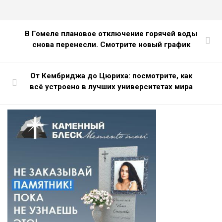
В Гомеле плановое отключение горячей воды
снова перенесли. Смотрите новый график
От Кембриджа до Цюриха: посмотрите, как
всё устроено в лучших университетах мира