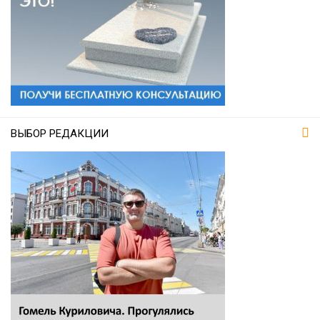
ВЫБОР РЕДАКЦИИ