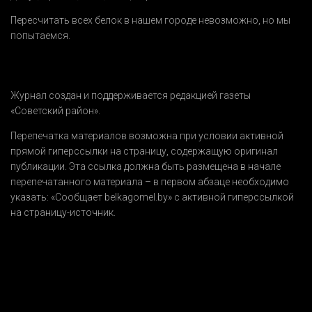
Пересчитать всех белок в нашем городе невозможно, но мы
попытаемся.
Журнал создан и поддерживается редакцией газеты
«Советский район».
Перепечатка материалов возможна при условии активной
прямой гиперссылки на страницу, содержащую оригинал
публикации. Эта ссылка должна быть размещена в начале
перепечатанного материала – в первом абзаце необходимо
указать:
«Сообщает belkagomel.by»
с активной гиперссылкой
на страницу-источник.