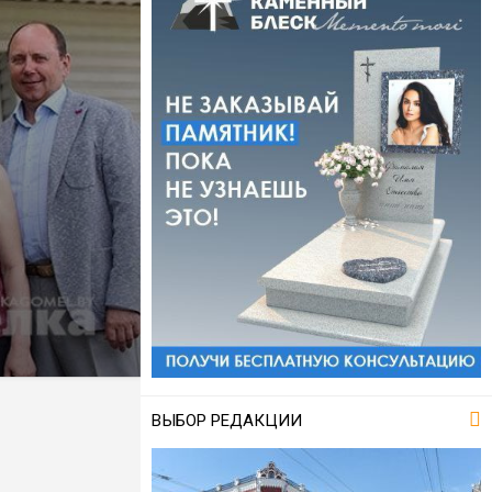
ВЫБОР РЕДАКЦИИ