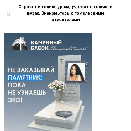
Строят не только дома, учатся не только в
вузах. Знакомьтесь с гомельскими
строителями