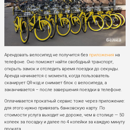
Арендовать велосипед не получится без
приложения
на
телефоне. Оно поможет найти свободный транспорт,
открыть замок и отследить время поездки до секунды.
Аренда начинается с момента, когда пользователь
сканирует QR-код и снимает блок с велосипеда, а
заканчивается – после завершения поездки в телефоне.
Оплачивается прокатный сервис тоже через приложение:
для этого нужно привязать банковскую карту. По
стоимости услуга выходит не дороже, чем в столице — 50
копеек за посадку и далее по 4 копейки за каждую минуту
проката.