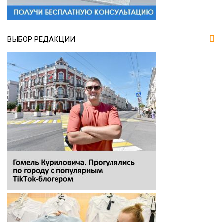
ВЫБОР РЕДАКЦИИ