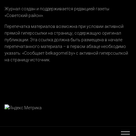
Журнал создан и поддерживается редакцией газеты
«Советский район».
Перепечатка материалов возможна при условии активной
прямой гиперссылки на страницу, содержащую оригинал
публикации. Эта ссылка должна быть размещена в начале
перепечатанного материала – в первом абзаце необходимо
указать:
«Сообщает belkagomel.by»
с активной гиперссылкой
на страницу-источник.