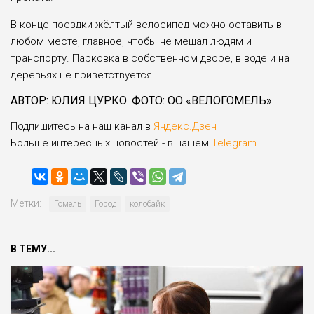
В конце поездки жёлтый велосипед можно оставить в
любом месте, главное, чтобы не мешал людям и
транспорту. Парковка в собственном дворе, в воде и на
деревьях не приветствуется.
АВТОР: ЮЛИЯ ЦУРКО. ФОТО: ОО «ВЕЛОГОМЕЛЬ»
Подпишитесь на наш канал в
Яндекс.Дзен
Больше интересных новостей - в нашем
Telegram
Метки:
Гомель
Город
колобайк
В ТЕМУ...