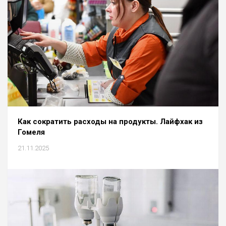
Как сократить расходы на продукты. Лайфхак из
Гомеля
21.11.2025