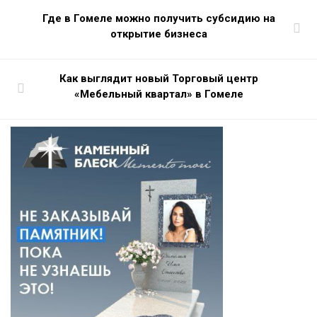
Где в Гомеле можно получить субсидию на
открытие бизнеса
Как выглядит новый Торговый центр
«Мебельный квартал» в Гомеле