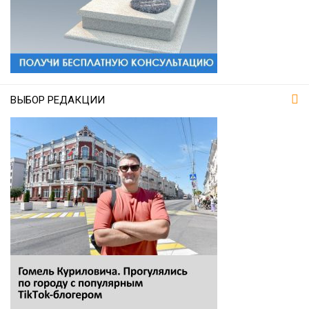
ВЫБОР РЕДАКЦИИ