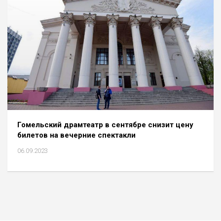
Гомельский драмтеатр в сентябре снизит цену
билетов на вечерние спектакли
06.09.2023