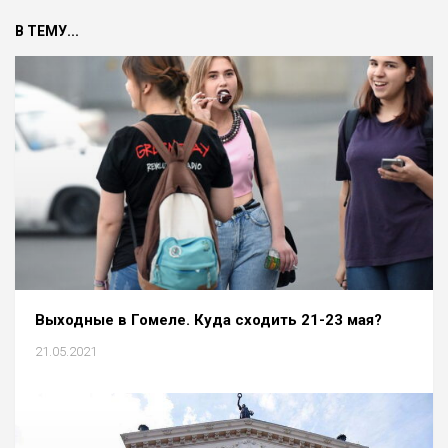
В ТЕМУ...
Выходные в Гомеле. Куда сходить 21-23 мая?
21.05.2021