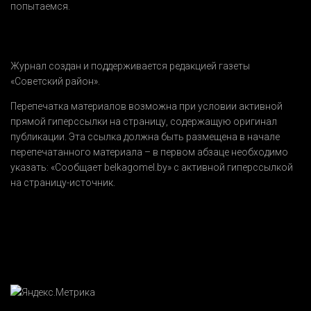
попытаемся.
Журнал создан и поддерживается редакцией газеты
«Советский район».
Перепечатка материалов возможна при условии активной
прямой гиперссылки на страницу, содержащую оригинал
публикации. Эта ссылка должна быть размещена в начале
перепечатанного материала – в первом абзаце необходимо
указать:
«Сообщает belkagomel.by»
с активной гиперссылкой
на страницу-источник.