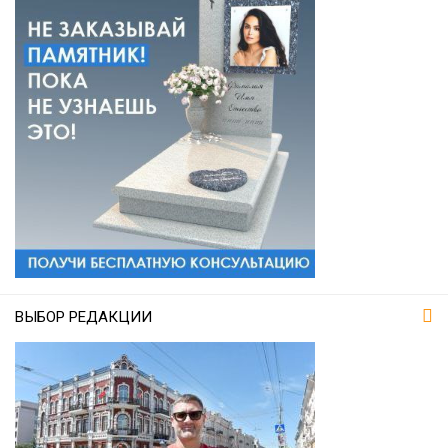
ВЫБОР РЕДАКЦИИ