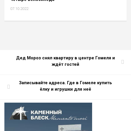
07.10.2022
Дед Мороз снял квартиру в центре Гомеля и
ждёт гостей
Записывайте адреса. Где в Гомеле купить
ёлку и игрушки для неё