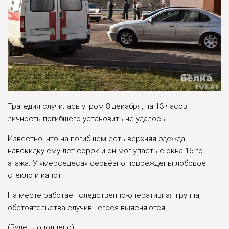
Трагедия случилась утром 8 декабря, на 13 часов
личность погибшего установить не удалось.
Известно, что на погибшем есть верхняя одежда,
навскидку ему лет сорок и он мог упасть с окна 16-го
этажа. У «мерседеса» серьёзно повреждены лобовое
стекло и капот.
На месте работает следственно-оперативная группа,
обстоятельства случившегося выясняются.
(Будет дополнено).