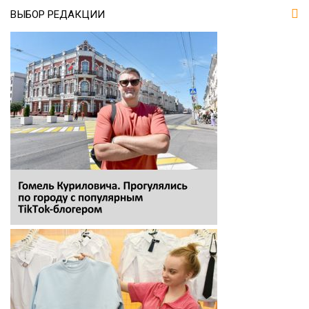
ВЫБОР РЕДАКЦИИ