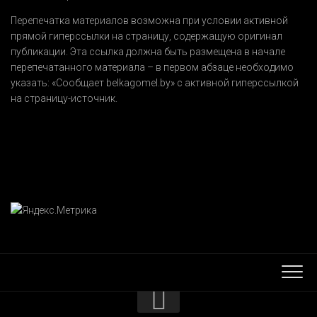
Перепечатка материалов возможна при условии активной
прямой гиперссылки на страницу, содержащую оригинал
публикации. Эта ссылка должна быть размещена в начале
перепечатанного материала – в первом абзаце необходимо
указать:
«Сообщает belkagomel.by»
с активной гиперссылкой
на страницу-источник.
КОНТАКТЫ