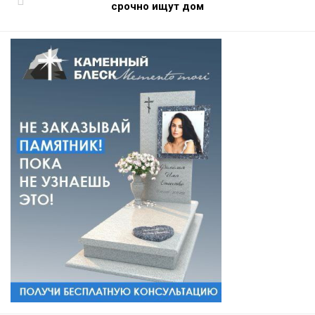
срочно ищут дом