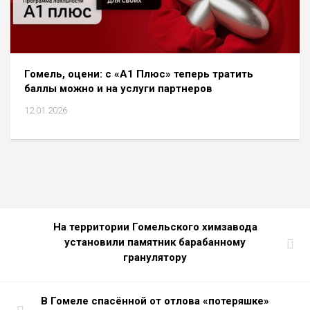
Гомель, оцени: с «A1 Плюс» теперь тратить
баллы можно и на услуги партнеров
12.01.2026
На территории Гомельского химзавода
установили памятник барабанному
гранулятору
В Гомеле спасённой от отлова «потеряшке»