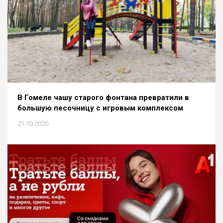
В Гомеле чашу старого фонтана превратили в
большую песочницу с игровым комплексом
21.10.2020