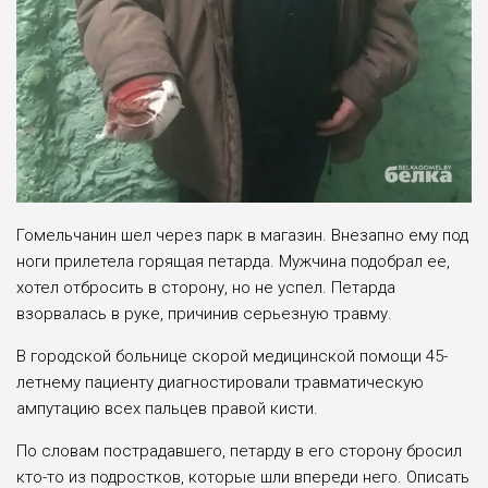
Гомельчанин шел через парк в магазин. Внезапно ему под
ноги прилетела горящая петарда. Мужчина подобрал ее,
хотел отбросить в сторону, но не успел. Петарда
взорвалась в руке, причинив серьезную травму.
В городской больнице скорой медицинской помощи 45-
летнему пациенту диагностировали травматическую
ампутацию всех пальцев правой кисти.
По словам пострадавшего, петарду в его сторону бросил
кто-то из подростков, которые шли впереди него. Описать