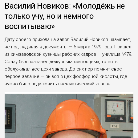
Василий Новиков: «Молодёжь не
только учу, но и немного
воспитываю»
Дату своего прихода на завод Василий Новиков называет,
не подглядывая в документы — 6 марта 1979 года. Пришёл
из химзаводской кузницы рабочих кадров — училища №79.
Сразу был назначен дежурным «киповцем», то есть
обслуживал все цехи завода. До сих пор помнит своё
первое задание — вызов в цех фосфорной кислоты, где
нужно было подключить пневматический клапан.