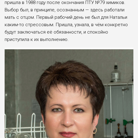
пришла в 1988 году после окончания ПТУ №79 химиков.
Выбор был, в принципе, осознанным — здесь работали
мать с отцом. Первый рабочий день не был для Натальи
каким-то стрессовым. Пришла, узнала, в чём конкретно
будут заключаться её обязанности, и спокойно
приступила к их выполнению.