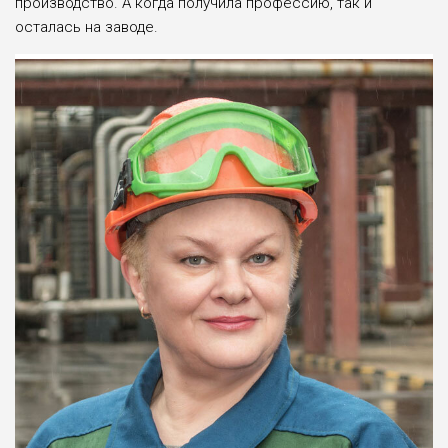
производство. А когда получила профессию, так и
осталась на заводе.