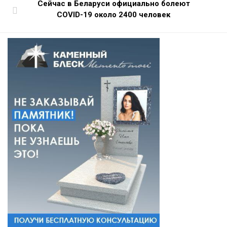
Сейчас в Беларуси официально болеют
COVID-19 около 2400 человек