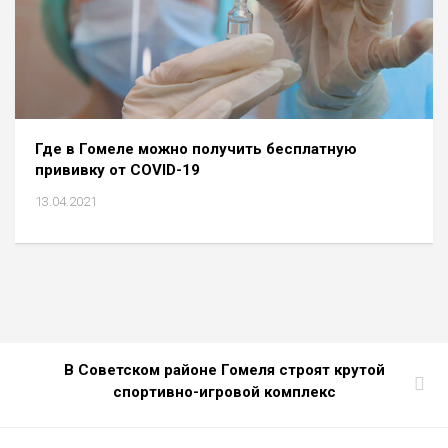
Где в Гомеле можно получить бесплатную
прививку от COVID-19
13.04.2021
В Советском районе Гомеля строят крутой
спортивно-игровой комплекс