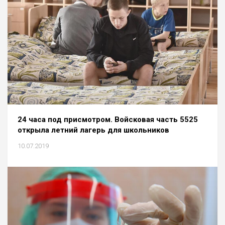
24 часа под присмотром. Войсковая часть 5525
открыла летний лагерь для школьников
10.07.2019