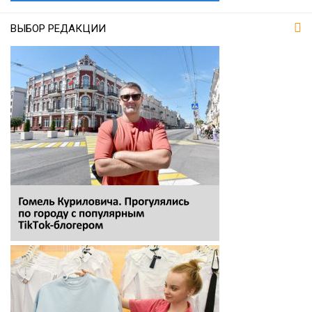
ВЫБОР РЕДАКЦИИ