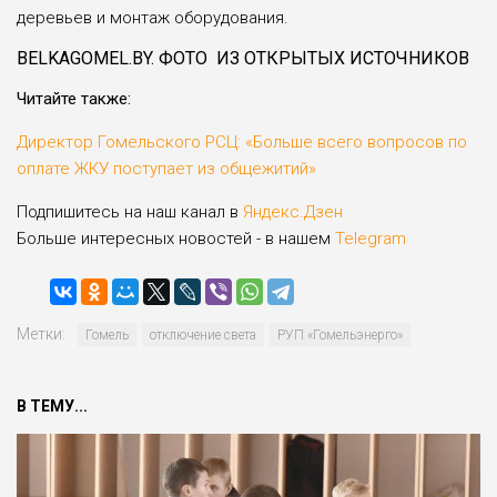
деревьев и монтаж оборудования.
BELKAGOMEL.BY. ФОТО ИЗ ОТКРЫТЫХ ИСТОЧНИКОВ
Читайте также:
Директор Гомельского РСЦ: «Больше всего вопросов по
оплате ЖКУ поступает из общежитий»
Подпишитесь на наш канал в
Яндекс.Дзен
Больше интересных новостей - в нашем
Telegram
Метки:
Гомель
отключение света
РУП «Гомельэнерго»
В ТЕМУ...