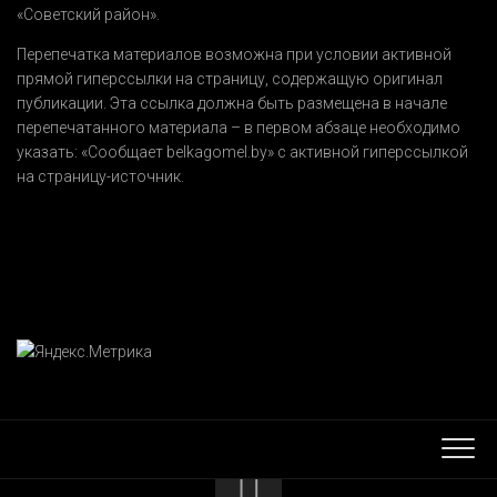
«Советский район».
Перепечатка материалов возможна при условии активной
прямой гиперссылки на страницу, содержащую оригинал
публикации. Эта ссылка должна быть размещена в начале
перепечатанного материала – в первом абзаце необходимо
указать:
«Сообщает belkagomel.by»
с активной гиперссылкой
на страницу-источник.