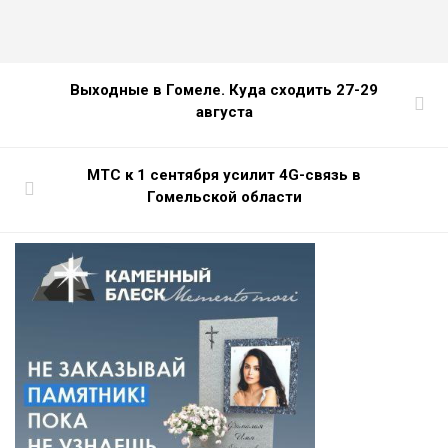
Выходные в Гомеле. Куда сходить 27-29
августа
МТС к 1 сентября усилит 4G-связь в
Гомельской области