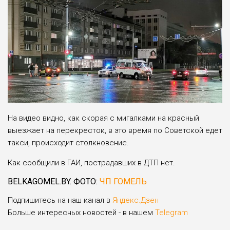
На видео видно, как скорая с мигалками на красный
выезжает на перекресток, в это время по Советской едет
такси, происходит столкновение.
Как сообщили в ГАИ, пострадавших в ДТП нет.
BELKAGOMEL.BY. ФОТО:
ЧП ГОМЕЛЬ
Подпишитесь на наш канал в
Яндекс.Дзен
Больше интересных новостей - в нашем
Telegram