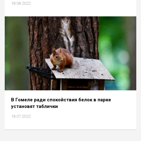
18.08.2022
В Гомеле ради спокойствия белок в парке
установят таблички
18.07.2022