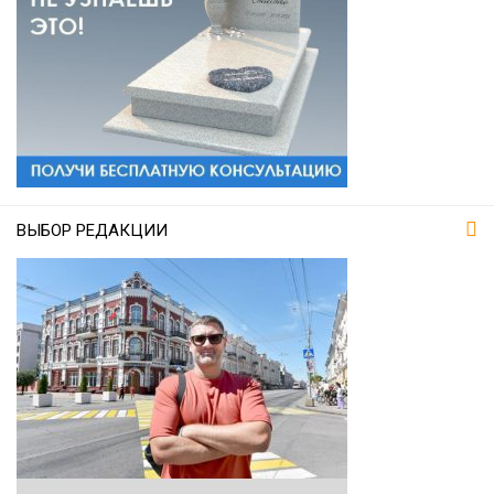
ВЫБОР РЕДАКЦИИ