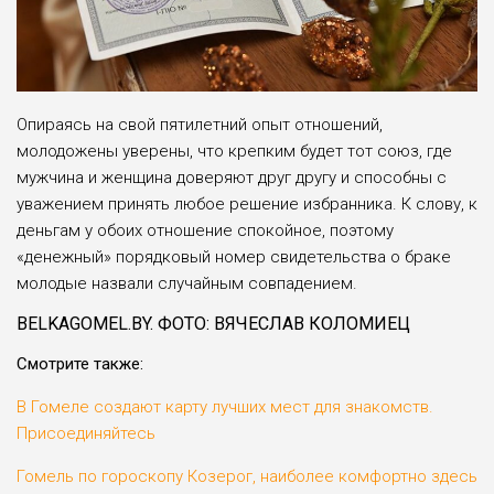
Опираясь на свой пятилетний опыт отношений,
молодожены уверены, что крепким будет тот союз, где
мужчина и женщина доверяют друг другу и способны с
уважением принять любое решение избранника. К слову, к
деньгам у обоих отношение спокойное, поэтому
«денежный» порядковый номер свидетельства о браке
молодые назвали случайным совпадением.
BELKAGOMEL.BY. ФОТО: ВЯЧЕСЛАВ КОЛОМИЕЦ
Смотрите также:
В Гомеле создают карту лучших мест для знакомств.
Присоединяйтесь
Гомель по гороскопу Козерог, наиболее комфортно здесь