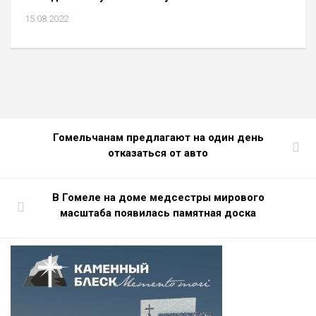
15.08.2022
Гомельчанам предлагают на один день
отказаться от авто
В Гомеле на доме медсестры мирового
масштаба появилась памятная доска