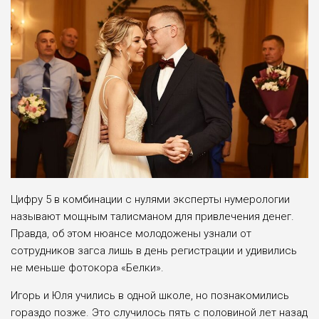
Цифру 5 в комбинации с нулями эксперты нумерологии
называют мощным талисманом для привлечения денег.
Правда, об этом нюансе молодожены узнали от
сотрудников загса лишь в день регистрации и удивились
не меньше фотокора «Белки».
Игорь и Юля учились в одной школе, но познакомились
гораздо позже. Это случилось пять c половиной лет назад