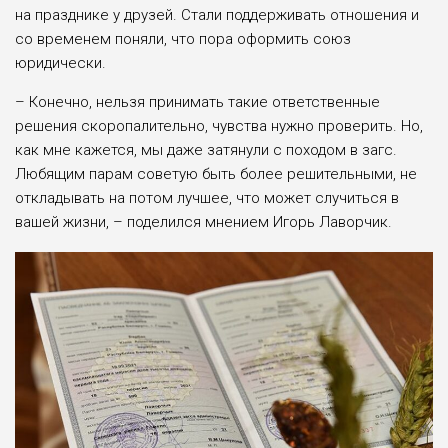
на празднике у друзей. Стали поддерживать отношения и
со временем поняли, что пора оформить союз
юридически.
– Конечно, нельзя принимать такие ответственные
решения скоропалительно, чувства нужно проверить. Но,
как мне кажется, мы даже затянули с походом в загс.
Любящим парам советую быть более решительными, не
откладывать на потом лучшее, что может случиться в
вашей жизни, – поделился мнением Игорь Лаворчик.