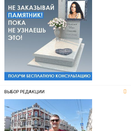
ВЫБОР РЕДАКЦИИ