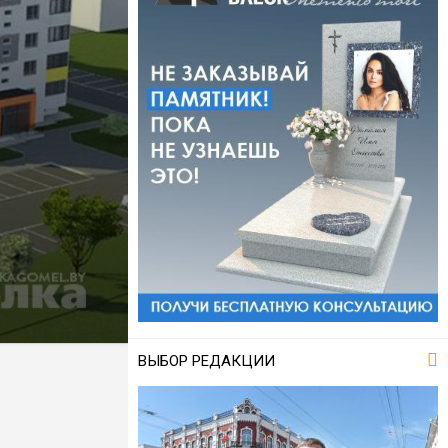
ВЫБОР РЕДАКЦИИ