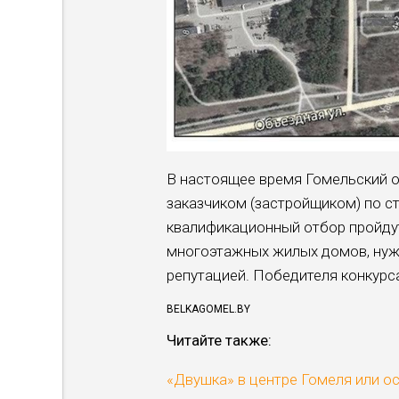
В настоящее время Гомельский о
заказчиком (застройщиком) по с
квалификационный отбор пройду
многоэтажных жилых домов, нуж
репутацией. Победителя конкурс
BELKAGOMEL.BY
Читайте также:
«Двушка» в центре Гомеля или о