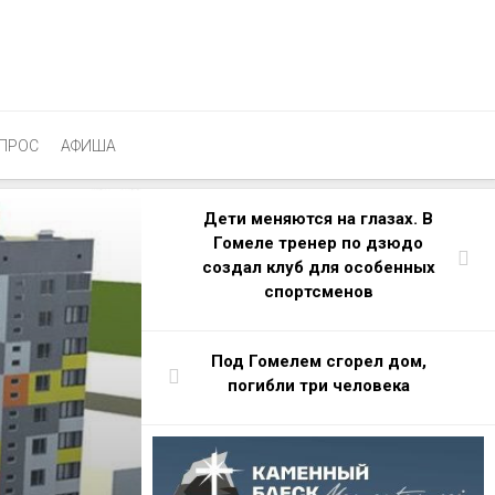
ПРОС
АФИША
Дети меняются на глазах. В
Гомеле тренер по дзюдо
создал клуб для особенных
спортсменов
Под Гомелем сгорел дом,
погибли три человека