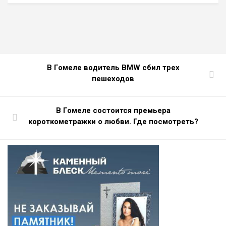
В Гомеле водитель BMW сбил трех
пешеходов
В Гомеле состоится премьера
короткометражки о любви. Где посмотреть?