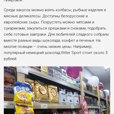
газировок.
Среди закусок можно взять колбасы, рыбные изделия и
мясные деликатесы. Доступны белорусские и
европейские сыры. Похрустеть можно чипсами и
сухариками, закупиться орешками и снэками, подобрать
себе готовые завтраки. Для любителей сладкого собрали
вместе разные виды шоколада, конфет и печенья. На
многие позиции – очень низкие цены. Например,
популярный немецкий шоколад Ritter Sport стоит около 3
рублей.