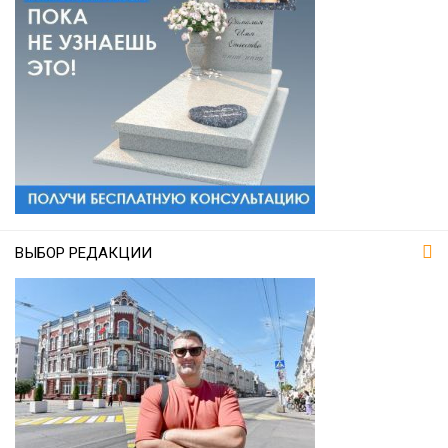
ВЫБОР РЕДАКЦИИ