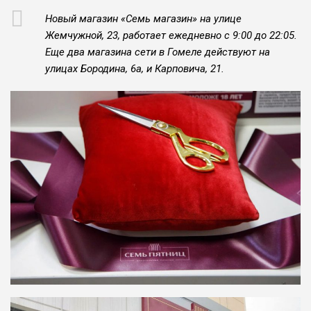
Новый магазин «Семь магазин» на улице
Жемчужной, 23, работает ежедневно с 9:00 до 22:05.
Еще два магазина сети в Гомеле действуют на
улицах Бородина, 6а, и Карповича, 21.