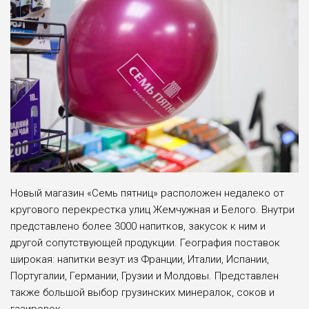
Новый магазин «Семь пятниц» расположен недалеко от
кругового перекрестка улиц Жемчужная и Белого. Внутри
представлено более 3000 напитков, закусок к ним и
другой сопутствующей продукции. География поставок
широкая: напитки везут из Франции, Италии, Испании,
Португалии, Германии, Грузии и Молдовы. Представлен
также большой выбор грузинских минералок, соков и