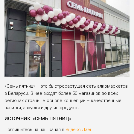
«Семь пятниц» – это быстрорастущая сеть алкомаркетов
в Беларуси. В нее входят более 50 магазинов во всех
регионах страны. В основе концепции – качественные
напитки, закуски и другие продукты.
ИСТОЧНИК: «СЕМЬ ПЯТНИЦ»
Подпишитесь на наш канал в
Яндекс.Дзен