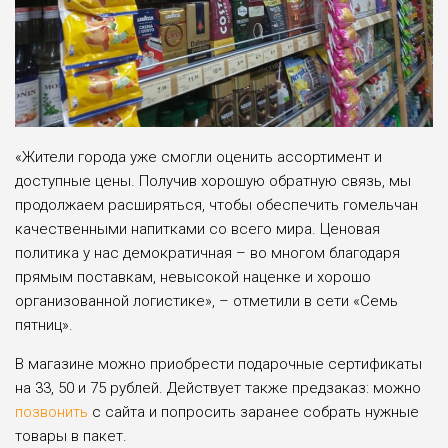
«Жители города уже смогли оценить ассортимент и
доступные цены. Получив хорошую обратную связь, мы
продолжаем расширяться, чтобы обеспечить гомельчан
качественными напитками со всего мира. Ценовая
политика у нас демократичная – во многом благодаря
прямым поставкам, невысокой наценке и хорошо
организованной логистике», – отметили в сети «Семь
пятниц».
В магазине можно приобрести подарочные сертификаты
на 33, 50 и 75 рублей. Действует также предзаказ: можно
позвонить
с сайта и попросить заранее собрать нужные
товары в пакет.