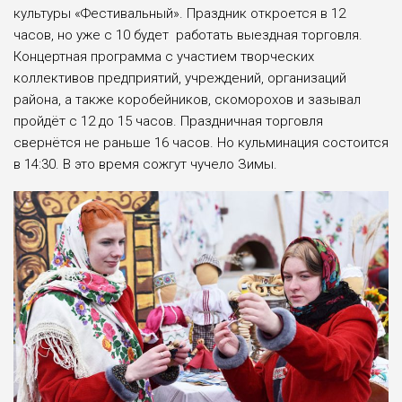
культуры «Фестивальный». Праздник откроется в 12
часов, но уже с 10 будет работать выездная торговля.
Концертная программа с участием творческих
коллективов предприятий, учреждений, организаций
района, а также коробейников, скоморохов и зазывал
пройдёт с 12 до 15 часов. Праздничная торговля
свернётся не раньше 16 часов. Но кульминация состоится
в 14:30. В это время сожгут чучело Зимы.