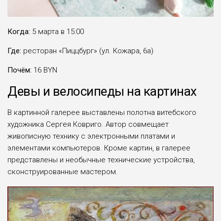
Когда:
5 марта в 15:00
Где:
ресторан «Пиццбург» (ул. Кожара, 6а)
Почём:
16 BYN
Девы и велосипеды на картинах
В картинной галерее выставлены полотна витебского
художника Сергея Ковриго. Автор совмещает
живописную технику с электронными платами и
элементами компьютеров. Кроме картин, в галерее
представлены и необычные технические устройства,
сконструированные мастером.