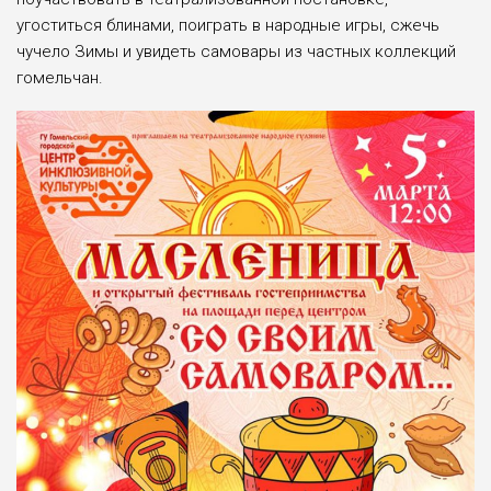
угоститься блинами, поиграть в народные игры, сжечь
чучело Зимы и увидеть самовары из частных коллекций
гомельчан.