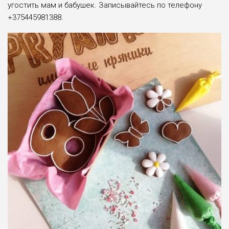
угостить мам и бабушек. Записывайтесь по телефону
+375445981388.