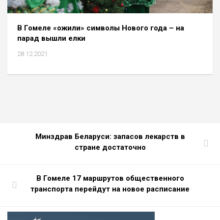
В Гомеле «ожили» символы Нового года – на
парад вышли елки
28.12.2021
Минздрав Беларуси: запасов лекарств в
стране достаточно
В Гомеле 17 маршрутов общественного
транспорта перейдут на новое расписание