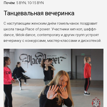
Почём:
5 BYN; 10-15 BYN
Танцевальная вечеринка
С наступающим женским днём гомельчанок поздравит
школа танца Place of power. Участники хип-хоп, шаффл-
dance, tiktok-dance, contemporary и других групп устроят
вечеринку с конкурсами, мастер-классами и дискотекой.