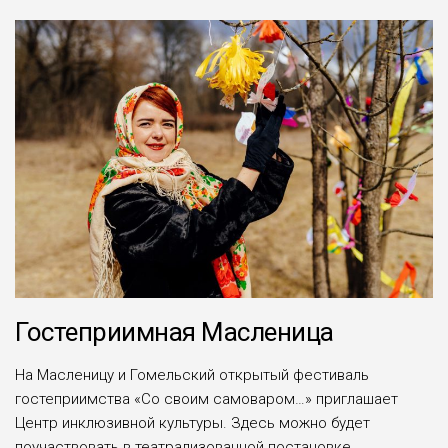
Гостеприимная Масленица
На Масленицу и Гомельский открытый фестиваль
гостеприимства «Со своим самоваром…» приглашает
Центр инклюзивной культуры. Здесь можно будет
поучаствовать в театрализованной постановке,