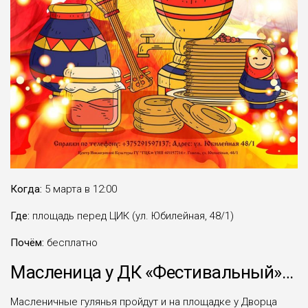
Когда:
5 марта в 12:00
Где:
площадь перед ЦИК (ул. Юбилейная, 48/1)
Почём:
бесплатно
Масленица у ДК «Фестивальный»…
Масленичные гулянья пройдут и на площадке у Дворца