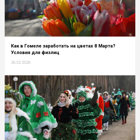
Как в Гомеле заработать на цветах 8 Марта?
Условия для физлиц
26.02.2026