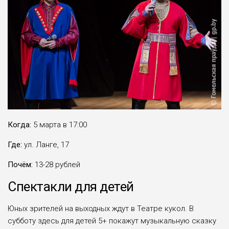
Когда:
5 марта в 17:00
Где:
ул. Ланге, 17
Почём:
13-28 рублей
Спектакли для детей
Юных зрителей на выходных ждут в Театре кукол. В
субботу здесь для детей 5+ покажут музыкальную сказку