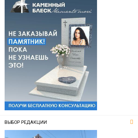
ВЫБОР РЕДАКЦИИ