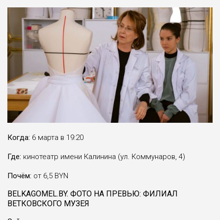
Когда:
6 марта в 19:20
Где:
кинотеатр имени Калинина (ул. Коммунаров, 4)
Почём:
от 6,5 BYN
BELKAGOMEL.BY. ФОТО НА ПРЕВЬЮ: ФИЛИАЛ
ВЕТКОВСКОГО МУЗЕЯ