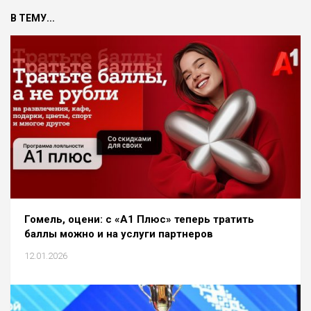
В ТЕМУ...
Гомель, оцени: с «A1 Плюс» теперь тратить
баллы можно и на услуги партнеров
12.01.2026