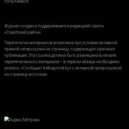
попытаемся.
Журнал создан и поддерживается редакцией газеты
«Советский район».
Перепечатка материалов возможна при условии активной
прямой гиперссылки на страницу, содержащую оригинал
публикации. Эта ссылка должна быть размещена в начале
перепечатанного материала – в первом абзаце необходимо
указать:
«Сообщает belkagomel.by»
с активной гиперссылкой
на страницу-источник.