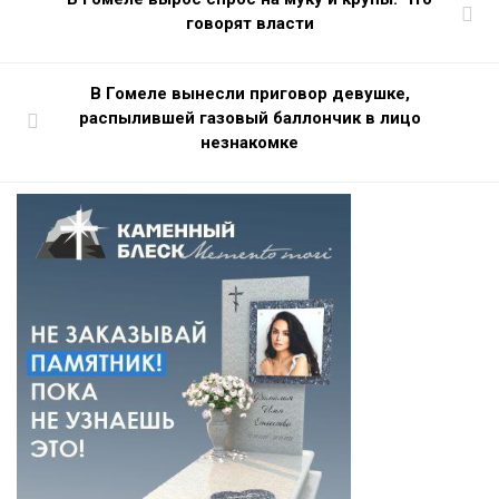
говорят власти
В Гомеле вынесли приговор девушке,
распылившей газовый баллончик в лицо
незнакомке