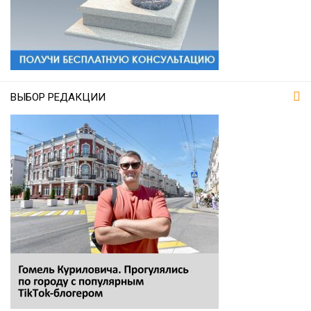
ВЫБОР РЕДАКЦИИ