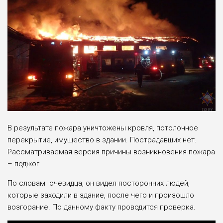
В результате пожара уничтожены кровля, потолочное
перекрытие, имущество в здании. Пострадавших нет.
Рассматриваемая версия причины возникновения пожара
– поджог.
По словам очевидца, он видел посторонних людей,
которые заходили в здание, после чего и произошло
возгорание. По данному факту проводится проверка.