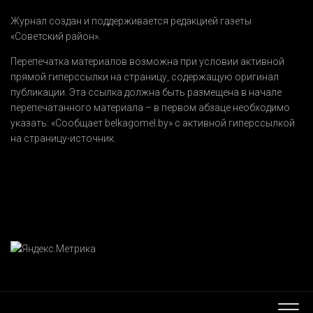
Журнал создан и поддерживается редакцией газеты
«Советский район».
Перепечатка материалов возможна при условии активной
прямой гиперссылки на страницу, содержащую оригинал
публикации. Эта ссылка должна быть размещена в начале
перепечатанного материала – в первом абзаце необходимо
указать:
«Сообщает belkagomel.by»
с активной гиперссылкой
на страницу-источник.