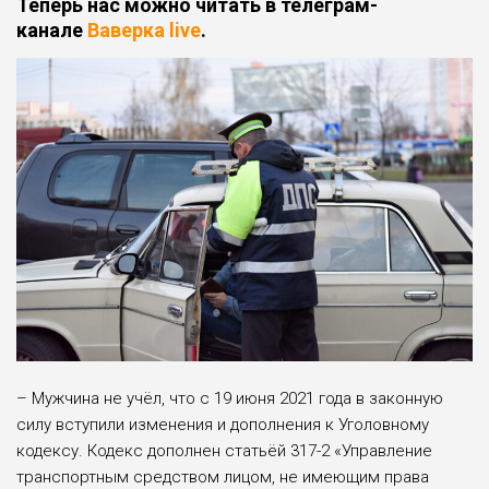
Теперь нас можно читать в телеграм-
канале
Ваверка live
.
­– Мужчина не учёл, что с 19 июня 2021 года в законную
силу вступили изменения и дополнения к Уголовному
кодексу. Кодекс дополнен статьёй 317-2 «Управление
транспортным средством лицом, не имеющим права