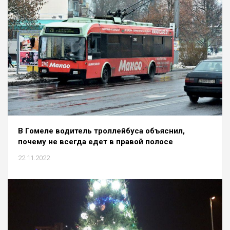
В Гомеле водитель троллейбуса объяснил,
почему не всегда едет в правой полосе
22.11.2022