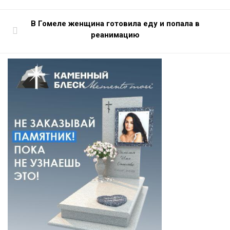
В Гомеле женщина готовила еду и попала в
реанимацию