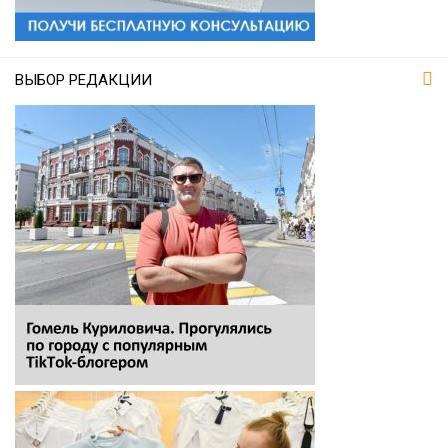
ВЫБОР РЕДАКЦИИ