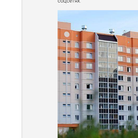
соцсетях.