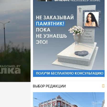
ВЫБОР РЕДАКЦИИ