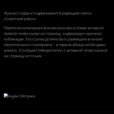
Журнал создан и поддерживается редакцией газеты
«Советский район».
Перепечатка материалов возможна при условии активной
прямой гиперссылки на страницу, содержащую оригинал
публикации. Эта ссылка должна быть размещена в начале
перепечатанного материала – в первом абзаце необходимо
указать:
«Сообщает belkagomel.by»
с активной гиперссылкой
на страницу-источник.