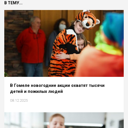
В ТЕМУ...
В Гомеле новогодние акции охватят тысячи
детей и пожилых людей
08.12.2025