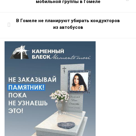
мобильной группы в Гомеле
В Гомеле не планируют убирать кондукторов
из автобусов