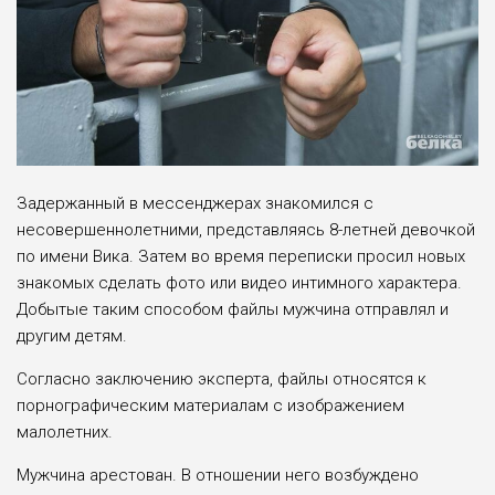
Задержанный в мессенджерах знакомился с
несовершеннолетними, представляясь 8-летней девочкой
по имени Вика. Затем во время переписки просил новых
знакомых сделать фото или видео интимного характера.
Добытые таким способом файлы мужчина отправлял и
другим детям.
Согласно заключению эксперта, файлы относятся к
порнографическим материалам с изображением
малолетних.
Мужчина арестован. В отношении него возбуждено