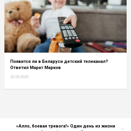
Появится ли в Беларуси детский телеканал?
Ответил Марат Марков
23.09.2025
«Алло, боевая тревога!» Один день из жизни