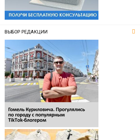
ВЫБОР РЕДАКЦИИ