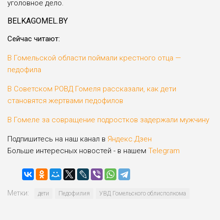
уголовное дело.
BELKAGOMEL.BY
Сейчас читают:
В Гомельской области поймали крестного отца —
педофила
В Советском РОВД Гомеля рассказали, как дети
становятся жертвами педофилов
В Гомеле за совращение подростков задержали мужчину
Подпишитесь на наш канал в
Яндекс.Дзен
Больше интересных новостей - в нашем
Telegram
Метки:
дети
Педофилия
УВД Гомельского облисполкома