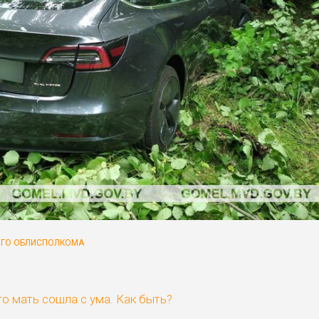
ОГО ОБЛИСПОЛКОМА
го мать сошла с ума. Как быть?