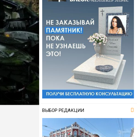
ВЫБОР РЕДАКЦИИ