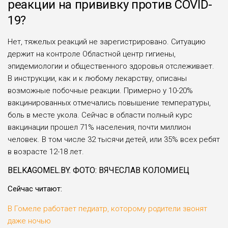
реакции на прививку против COVID-
19?
Нет, тяжелых реакций не зарегистрировано. Ситуацию
держит на контроле Областной центр гигиены,
эпидемиологии и общественного здоровья отслеживает.
В инструкции, как и к любому лекарству, описаны
возможные побочные реакции. Примерно у 10-20%
вакцинированных отмечались повышение температуры,
боль в месте укола. Сейчас в области полный курс
вакцинации прошел 71% населения, почти миллион
человек. В том числе 32 тысячи детей, или 35% всех ребят
в возрасте 12-18 лет.
BELKAGOMEL.BY. ФОТО: ВЯЧЕСЛАВ КОЛОМИЕЦ
Сейчас читают:
В Гомеле работает педиатр, которому родители звонят
даже ночью