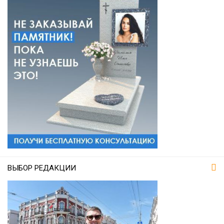
ВЫБОР РЕДАКЦИИ