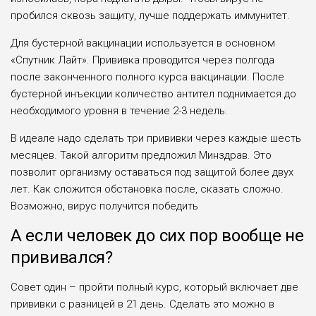
пробился сквозь защиту, лучше поддержать иммунитет.
Для бустерной вакцинации используется в основном
«Спутник Лайт». Прививка проводится через полгода
после законченного полного курса вакцинации. После
бустерной инъекции количество антител поднимается до
необходимого уровня в течение 2-3 недель.
В идеале надо сделать три прививки через каждые шесть
месяцев. Такой алгоритм предложил Минздрав. Это
позволит организму оставаться под защитой более двух
лет. Как сложится обстановка после, сказать сложно.
Возможно, вирус получится победить
А если человек до сих пор вообще не
прививался?
Совет один – пройти полный курс, который включает две
прививки с разницей в 21 день. Сделать это можно в