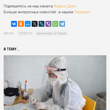
Подпишитесь на наш канал в
Яндекс.Дзен
Больше интересных новостей - в нашем
Telegram
Метки:
COVID-19
коронавирус в Гомеле
В ТЕМУ...