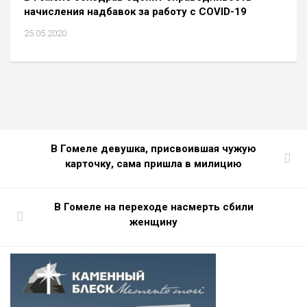
начисления надбавок за работу с COVID-19
25.05.2020
В Гомеле девушка, присвоившая чужую
карточку, сама пришла в милицию
В Гомеле на переходе насмерть сбили
женщину