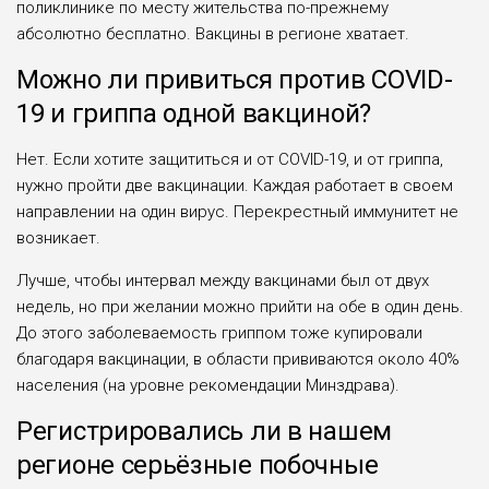
поликлинике по месту жительства по-прежнему
абсолютно бесплатно. Вакцины в регионе хватает.
Можно ли привиться против COVID-
19 и гриппа одной вакциной?
Нет. Если хотите защититься и от COVID-19, и от гриппа,
нужно пройти две вакцинации. Каждая работает в своем
направлении на один вирус. Перекрестный иммунитет не
возникает.
Лучше, чтобы интервал между вакцинами был от двух
недель, но при желании можно прийти на обе в один день.
До этого заболеваемость гриппом тоже купировали
благодаря вакцинации, в области прививаются около 40%
населения (на уровне рекомендации Минздрава).
Регистрировались ли в нашем
регионе серьёзные побочные