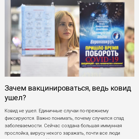
Зачем вакцинироваться, ведь ковид
ушел?
Ковид не ушел. Единичные случаи по-прежнему
фиксируются. Важно понимать, почему случился спад
заболеваемости. Сейчас создана большая иммунная
прослойка, вирусу некого заражать, почти все люди