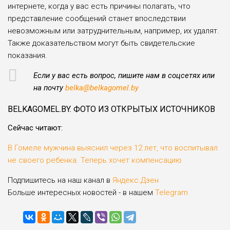
интернете, когда у вас есть причины полагать, что
представление сообщений станет впоследствии
невозможным или затруднительным, например, их удалят.
Также доказательством могут быть свидетельские
показания.
Если у ва
с есть
вопрос, пишите нам в соцсетях или
на почту
belka@belkagomel.by
BELKAGOMEL.BY. ФОТО ИЗ ОТКРЫТЫХ ИСТОЧНИКОВ
Сейчас читают:
В Гомеле мужчина выяснил через 12 лет, что воспитывал
не своего ребенка. Теперь хочет компенсацию
Подпишитесь на наш канал в
Яндекс.Дзен
Больше интересных новостей - в нашем
Telegram