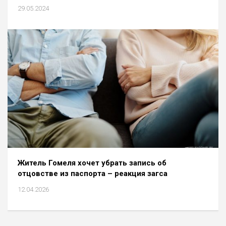
29.05.2024
Житель Гомеля хочет убрать запись об
отцовстве из паспорта – реакция загса
12.04.2026