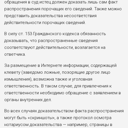
обращения в суд истец должен доказать лишь сам факт
распространения порочащих его сведений. Также можно
представить доказательства несоответствия
действительности порочащих сведений.
В силу ст. 153 Гражданского кодекса обязанность
доказывать, что распространенные сведения
соответствуют действительности, возлагается на
ответчика.
За размещение в Интернете информации, содержащей
клевету (заведомо ложные, позорящие другое лицо
измышления), возможна также и уголовная
ответственность. В таком случае, для привлечения к
ответственности необходимо обращение с заявлением в
органы внутренних дел.
Во всех случаях доказательством факта распространения
могут быть «скриншоты», а также протокол осмотра
нотариусом доказательства — например, страницы в