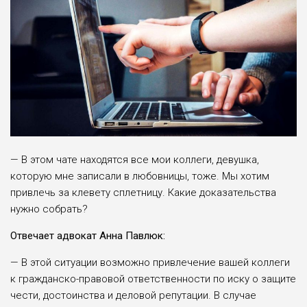
— В этом чате находятся все мои коллеги, девушка,
которую мне записали в любовницы, тоже. Мы хотим
привлечь за клевету сплетницу. Какие доказательства
нужно собрать?
Отвечает адвокат Анна Павлюк:
— В этой ситуации возможно привлечение вашей коллеги
к гражданско-правовой ответственности по иску о защите
чести, достоинства и деловой репутации. В случае