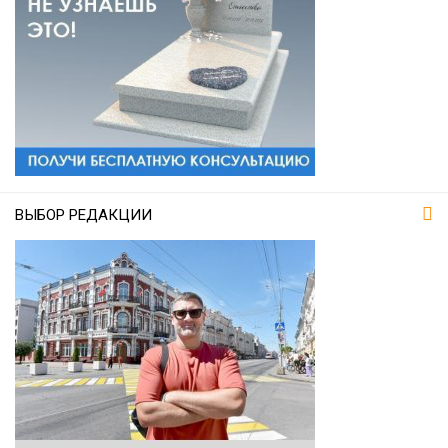
ВЫБОР РЕДАКЦИИ